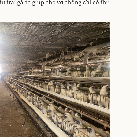
từ trại gà ác giúp cho vợ chồng chị có thu