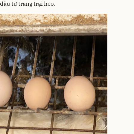
ầu tư trang trại heo.