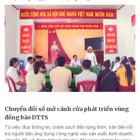
Chuyển đổi số mở cánh cửa phát triển vùng
đồng bào DTTS
Từ việc đưa thông tin, chính sách đến từng thôn, bản đến hỗ
trợ người dân ứng dụng công nghệ vào sản xuất, kinh doanh,