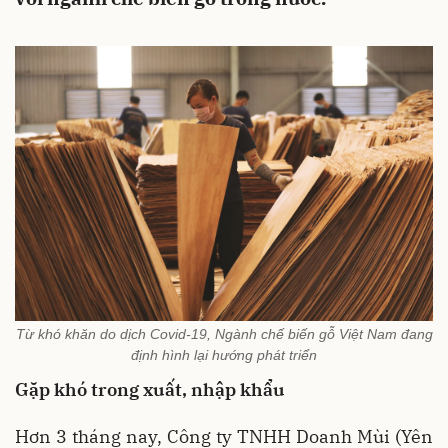
Từ khó khăn do dịch Covid-19, Ngành chế biến gỗ Việt Nam đang
định hình lại hướng phát triển
Gặp khó trong xuất, nhập khẩu
Hơn 3 tháng nay, Công ty TNHH Doanh Mùi (Yên