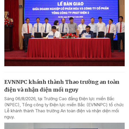
EVNNPC khánh thành Thao trường an toàn
điện và nhận diện mối nguy
Sáng 06/8/2026, tại Trường Cao đẳng Điện lực miền Bắc
(NPEC), Tổng công ty Điện lực miền Bắc (EVNNPC) tổ chức
Lễ khánh thành Thao trường An toàn điện và nhận diện mối
nguy.