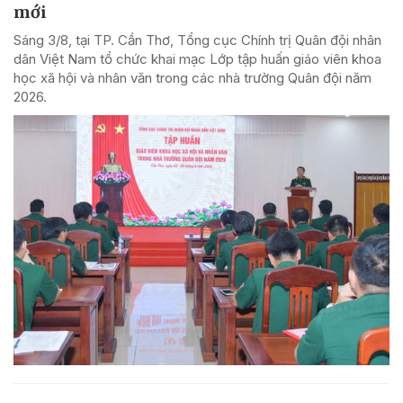
mới
Sáng 3/8, tại TP. Cần Thơ, Tổng cục Chính trị Quân đội nhân
dân Việt Nam tổ chức khai mạc Lớp tập huấn giáo viên khoa
học xã hội và nhân văn trong các nhà trường Quân đội năm
2026.