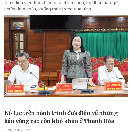
toàn diện việc thực hiện các chính sách, kịp thời tháo gỡ
những khó khăn, vướng mắc trong quá trình...
Nỗ lực trên hành trình đưa điện về những
bản vùng cao còn khó khăn ở Thanh Hóa
02/07/2026 15:30