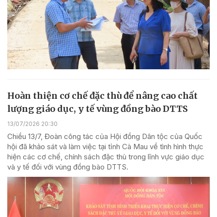
Hoàn thiện cơ chế đặc thù để nâng cao chất
lượng giáo dục, y tế vùng đồng bào DTTS
13/07/2026 20:30
Chiều 13/7, Đoàn công tác của Hội đồng Dân tộc của Quốc
hội đã khảo sát và làm việc tại tỉnh Cà Mau về tình hình thực
hiện các cơ chế, chính sách đặc thù trong lĩnh vực giáo dục
và y tế đối với vùng đồng bào DTTS.