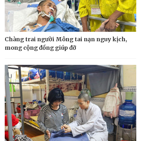
Chàng trai người Mông tai nạn nguy kịch,
mong cộng đồng giúp đỡ