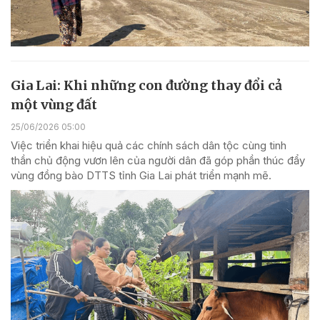
Gia Lai: Khi những con đường thay đổi cả
một vùng đất
25/06/2026 05:00
Việc triển khai hiệu quả các chính sách dân tộc cùng tinh
thần chủ động vươn lên của người dân đã góp phần thúc đẩy
vùng đồng bào DTTS tỉnh Gia Lai phát triển mạnh mẽ.