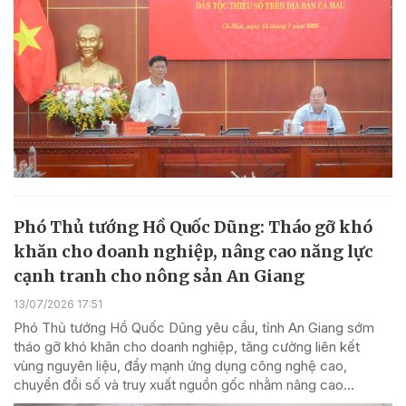
Phó Thủ tướng Hồ Quốc Dũng: Tháo gỡ khó
khăn cho doanh nghiệp, nâng cao năng lực
cạnh tranh cho nông sản An Giang
13/07/2026 17:51
Phó Thủ tướng Hồ Quốc Dũng yêu cầu, tỉnh An Giang sớm
tháo gỡ khó khăn cho doanh nghiệp, tăng cường liên kết
vùng nguyên liệu, đẩy mạnh ứng dụng công nghệ cao,
chuyển đổi số và truy xuất nguồn gốc nhằm nâng cao...