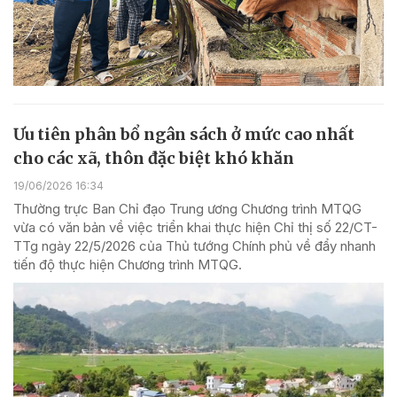
Ưu tiên phân bổ ngân sách ở mức cao nhất
cho các xã, thôn đặc biệt khó khăn
19/06/2026 16:34
Thường trực Ban Chỉ đạo Trung ương Chương trình MTQG
vừa có văn bản về việc triển khai thực hiện Chỉ thị số 22/CT-
TTg ngày 22/5/2026 của Thủ tướng Chính phủ về đẩy nhanh
tiến độ thực hiện Chương trình MTQG.