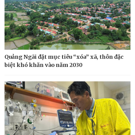
Quảng Ngãi đặt mục tiêu “xóa” xã, thôn đặc
biệt khó khăn vào năm 2030