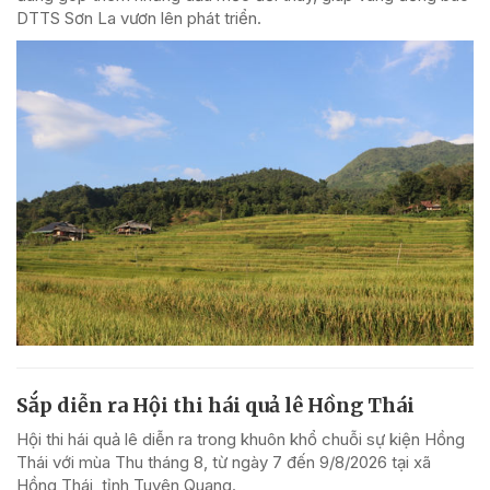
DTTS Sơn La vươn lên phát triển.
Sắp diễn ra Hội thi hái quả lê Hồng Thái
Hội thi hái quả lê diễn ra trong khuôn khổ chuỗi sự kiện Hồng
Thái với mùa Thu tháng 8, từ ngày 7 đến 9/8/2026 tại xã
Hồng Thái, tỉnh Tuyên Quang.