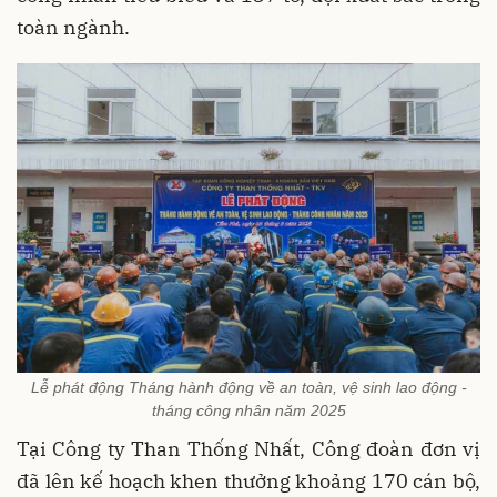
toàn ngành.
Lễ phát động Tháng hành động về an toàn, vệ sinh lao động -
tháng công nhân năm 2025
Tại Công ty Than Thống Nhất, Công đoàn đơn vị
đã lên kế hoạch khen thưởng khoảng 170 cán bộ,