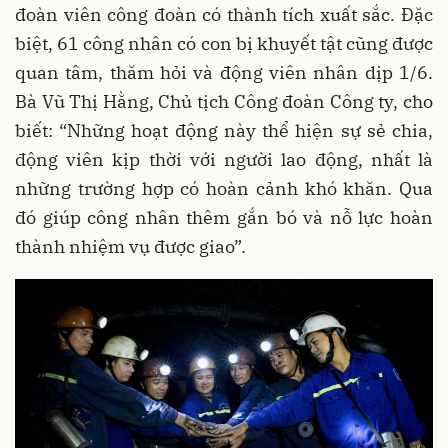
đoàn viên công đoàn có thành tích xuất sắc. Đặc
biệt, 61 công nhân có con bị khuyết tật cũng được
quan tâm, thăm hỏi và động viên nhân dịp 1/6.
Bà Vũ Thị Hằng, Chủ tịch Công đoàn Công ty, cho
biết: “Những hoạt động này thể hiện sự sẻ chia,
động viên kịp thời với người lao động, nhất là
những trường hợp có hoàn cảnh khó khăn. Qua
đó giúp công nhân thêm gắn bó và nỗ lực hoàn
thành nhiệm vụ được giao”.