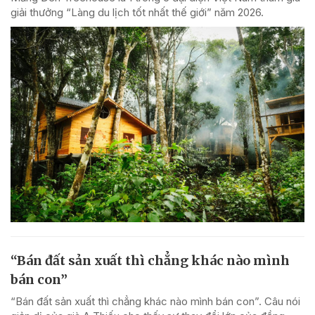
giải thưởng “Làng du lịch tốt nhất thế giới” năm 2026.
“Bán đất sản xuất thì chẳng khác nào mình
bán con”
“Bán đất sản xuất thì chẳng khác nào mình bán con”. Câu nói