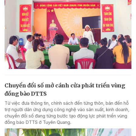
Chuyển đổi số mở cánh cửa phát triển vùng
đồng bào DTTS
Từ việc đưa thông tin, chính sách đến từng thôn, bản đến hỗ
trợ người dân ứng dụng công nghệ vào sản xuất, kinh doanh,
chuyển đổi số đang từng bước tạo động lực phát triển vùng
đồng bào DTTS ở Tuyên Quang.