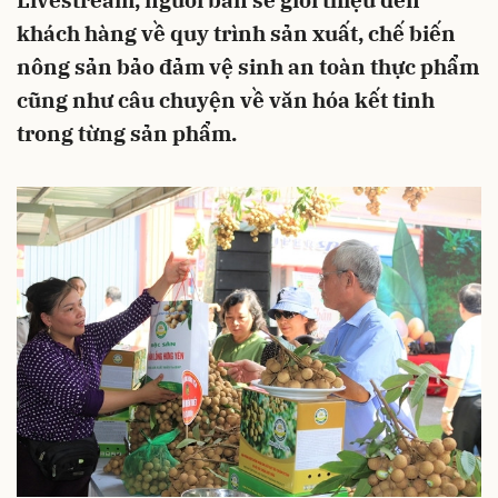
Livestream, người bán sẽ giới thiệu đến
khách hàng về quy trình sản xuất, chế biến
nông sản bảo đảm vệ sinh an toàn thực phẩm
cũng như câu chuyện về văn hóa kết tinh
trong từng sản phẩm.