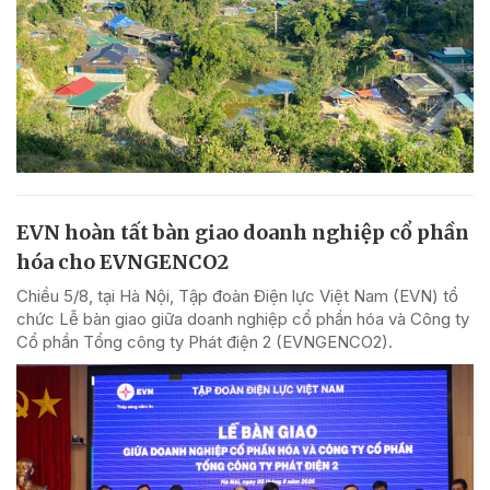
EVN hoàn tất bàn giao doanh nghiệp cổ phần
hóa cho EVNGENCO2
Chiều 5/8, tại Hà Nội, Tập đoàn Điện lực Việt Nam (EVN) tổ
chức Lễ bàn giao giữa doanh nghiệp cổ phần hóa và Công ty
Cổ phần Tổng công ty Phát điện 2 (EVNGENCO2).