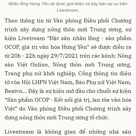
Nhãn lồng Hưng Yên sẽ được giới thiệu và bày bán tại sự kiện
Livestream.
Theo thông tin từ Văn phòng Điều phối Chương
trình xây dựng nông thôn mới Trung ương, sự
kiện Livetream “Đặc sản nhãn lồng - sản phẩm
OCOP, giá trị văn hóa Hưng Yên” sẽ được diễn ra
từ 20h - 22h ngày 29/7/2021 trên các kênh: Nông
sản Việt Online, Nông thôn mới Trung ương,
Trang phụ nữ khởi nghiệp, Cổng thông tin điện
tử của Hội LHPN Việt Nam, Báo Phụ nữ Việt Nam,
Beatvn… Đây là sự kiện mở đầu cho chuỗi sự kiện
“Sản phẩm OCOP - Kết nối giá trị, lan tỏa văn hóa
Việt” do Văn phòng Điều phối Chương trình xây
dựng nông thôn mới Trung ương tổ chức.
Livestream là không gian để những nhà sản