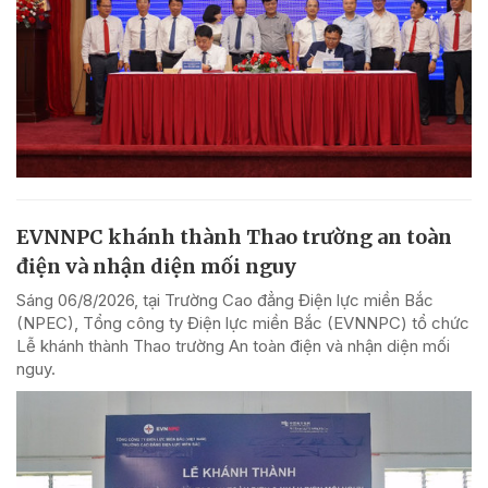
EVNNPC khánh thành Thao trường an toàn
điện và nhận diện mối nguy
Sáng 06/8/2026, tại Trường Cao đẳng Điện lực miền Bắc
(NPEC), Tổng công ty Điện lực miền Bắc (EVNNPC) tổ chức
Lễ khánh thành Thao trường An toàn điện và nhận diện mối
nguy.