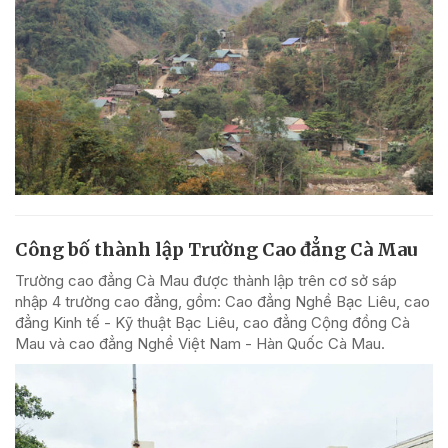
Công bố thành lập Trường Cao đẳng Cà Mau
Trường cao đẳng Cà Mau được thành lập trên cơ sở sáp
nhập 4 trường cao đẳng, gồm: Cao đẳng Nghề Bạc Liêu, cao
đẳng Kinh tế - Kỹ thuật Bạc Liêu, cao đẳng Cộng đồng Cà
Mau và cao đẳng Nghề Việt Nam - Hàn Quốc Cà Mau.