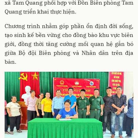
xã Tam Quang phối hợp với Đồn Biên phòng Tam
Quang triển khai thực hiện.
Chương trình nhằm góp phần ổn định đời sống,
tạo sinh kế bền vững cho đồng bào khu vực biên
giới, đồng thời tăng cường mối quan hệ gắn bó
giữa Bộ đội Biên phòng và Nhân dân trên địa
bàn.