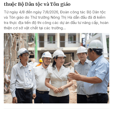
thuộc Bộ Dân tộc và Tôn giáo
Từ ngày 4/8 đến ngày 7/8/2026, Đoàn công tác Bộ Dân tộc
và Tôn giáo do Thứ trưởng Nông Thị Hà dẫn đầu đã đi kiểm
tra thực địa tiến độ thi công các dự án đầu tư nâng cấp, hoàn
thiện cơ sở vật chất tại các trường...