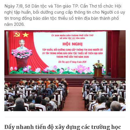
Ngày 7/8, Sở Dân tộc và Tôn giáo TP. Cần Thơ tổ chức Hội
nghị tập huấn, bồi dưỡng cung cấp thông tin cho Người có uy
tín trong đồng bào dân tộc thiểu số trên địa bàn thành phố
năm 2026.
Đẩy nhanh tiến độ xây dựng các trường học