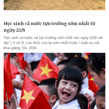
Học sinh cả nước tựu trường sớm nhất từ
ngày 22/8
Học sinh cả nước sẽ tựu trường sớm nhất vào ngày 22/8 với
lớp 1, 9 và 12, các khối còn lại sớm nhất trước 1 tuần so với
khai giảng, tức 29/8.