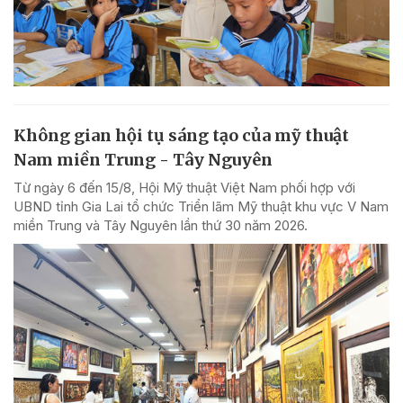
Không gian hội tụ sáng tạo của mỹ thuật
Nam miền Trung - Tây Nguyên
Từ ngày 6 đến 15/8, Hội Mỹ thuật Việt Nam phối hợp với
UBND tỉnh Gia Lai tổ chức Triển lãm Mỹ thuật khu vực V Nam
miền Trung và Tây Nguyên lần thứ 30 năm 2026.