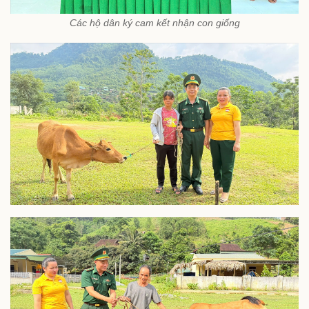
Các hộ dân ký cam kết nhận con giống