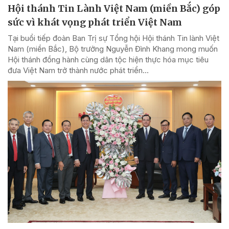
Hội thánh Tin Lành Việt Nam (miền Bắc) góp
sức vì khát vọng phát triển Việt Nam
Tại buổi tiếp đoàn Ban Trị sự Tổng hội Hội thánh Tin lành Việt
Nam (miền Bắc), Bộ trưởng Nguyễn Đình Khang mong muốn
Hội thánh đồng hành cùng dân tộc hiện thực hóa mục tiêu
đưa Việt Nam trở thành nước phát triển...