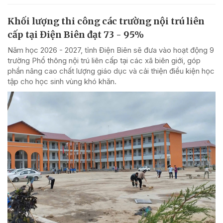
Khối lượng thi công các trường nội trú liên
cấp tại Điện Biên đạt 73 - 95%
Năm học 2026 - 2027, tỉnh Điện Biên sẽ đưa vào hoạt động 9
trường Phổ thông nội trú liên cấp tại các xã biên giới, góp
phần nâng cao chất lượng giáo dục và cải thiện điều kiện học
tập cho học sinh vùng khó khăn.