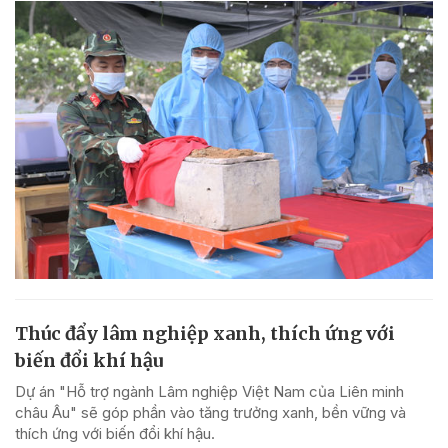
Thúc đẩy lâm nghiệp xanh, thích ứng với
biến đổi khí hậu
Dự án "Hỗ trợ ngành Lâm nghiệp Việt Nam của Liên minh
châu Âu" sẽ góp phần vào tăng trưởng xanh, bền vững và
thích ứng với biến đổi khí hậu.