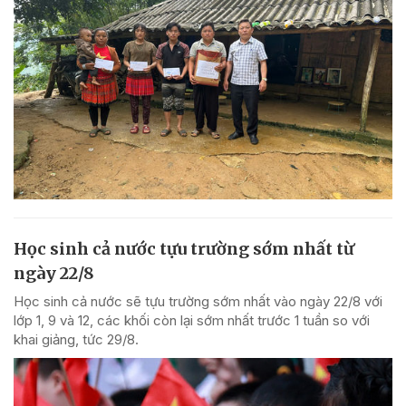
Học sinh cả nước tựu trường sớm nhất từ
ngày 22/8
Học sinh cả nước sẽ tựu trường sớm nhất vào ngày 22/8 với
lớp 1, 9 và 12, các khối còn lại sớm nhất trước 1 tuần so với
khai giảng, tức 29/8.