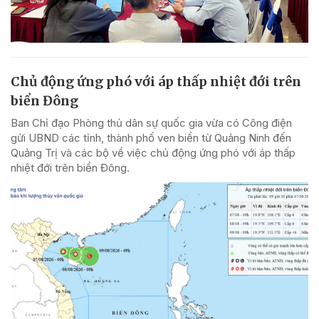
Chủ động ứng phó với áp thấp nhiệt đới trên
biển Đông
Ban Chỉ đạo Phòng thủ dân sự quốc gia vừa có Công điện
gửi UBND các tỉnh, thành phố ven biển từ Quảng Ninh đến
Quảng Trị và các bộ về việc chủ động ứng phó với áp thấp
nhiệt đới trên biển Đông.