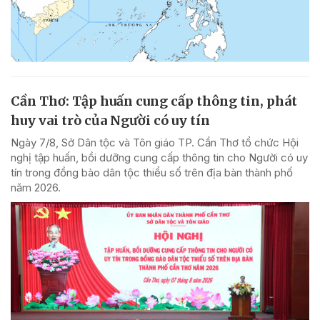
Cần Thơ: Tập huấn cung cấp thông tin, phát
huy vai trò của Người có uy tín
Ngày 7/8, Sở Dân tộc và Tôn giáo TP. Cần Thơ tổ chức Hội
nghị tập huấn, bồi dưỡng cung cấp thông tin cho Người có uy
tín trong đồng bào dân tộc thiểu số trên địa bàn thành phố
năm 2026.