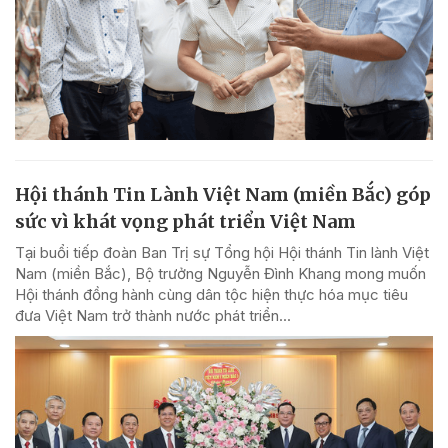
Hội thánh Tin Lành Việt Nam (miền Bắc) góp
sức vì khát vọng phát triển Việt Nam
Tại buổi tiếp đoàn Ban Trị sự Tổng hội Hội thánh Tin lành Việt
Nam (miền Bắc), Bộ trưởng Nguyễn Đình Khang mong muốn
Hội thánh đồng hành cùng dân tộc hiện thực hóa mục tiêu
đưa Việt Nam trở thành nước phát triển...