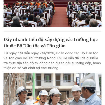
Đẩy nhanh tiến độ xây dựng các trường học
thuộc Bộ Dân tộc và Tôn giáo
Từ ngày 4/8 đến ngày 7/8/2026, Đoàn công tác Bộ Dân tộc
và Tôn giáo do Thứ trưởng Nông Thị Hà dẫn đầu đã đi kiểm
tra thực địa tiến độ thi công các dự án đầu tư nâng cấp, hoàn
thiện cơ sở vật chất tại các trường...