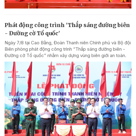
Phát động công trình 'Thắp sáng đường biên
- Đường cờ Tổ quốc'
Ngày 7/8 tại Cao Bằng, Đoàn Thanh niên Chính phủ và Bộ đội
Biên phòng phát động công trình “Thắp sáng đường biên -
Đường cờ Tổ quốc” nhằm xây dựng vùng biên giới an toàn.