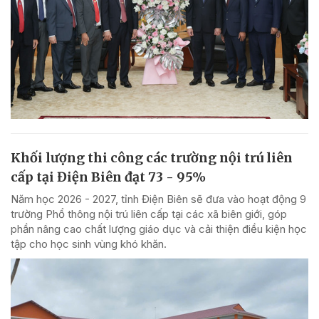
Khối lượng thi công các trường nội trú liên
cấp tại Điện Biên đạt 73 - 95%
Năm học 2026 - 2027, tỉnh Điện Biên sẽ đưa vào hoạt động 9
trường Phổ thông nội trú liên cấp tại các xã biên giới, góp
phần nâng cao chất lượng giáo dục và cải thiện điều kiện học
tập cho học sinh vùng khó khăn.