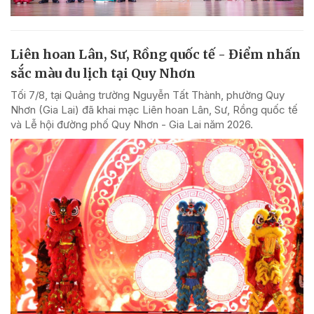
Liên hoan Lân, Sư, Rồng quốc tế - Điểm nhấn
sắc màu du lịch tại Quy Nhơn
Tối 7/8, tại Quảng trường Nguyễn Tất Thành, phường Quy
Nhơn (Gia Lai) đã khai mạc Liên hoan Lân, Sư, Rồng quốc tế
và Lễ hội đường phố Quy Nhơn - Gia Lai năm 2026.