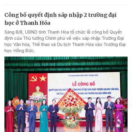
Công bố quyết định sáp nhập 2 trường đại
học ở Thanh Hóa
Sáng 8/8, UBND tỉnh Thanh Hóa tổ chức lễ công bố Quyết
định của Thủ tướng Chính phủ về việc sáp nhập Trường Đại
học Văn hóa, Thể thao và Du lịch Thanh Hóa vào Trường Đại
học Hồng Đức.