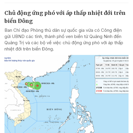
Chủ động ứng phó với áp thấp nhiệt đới trên
biển Đông
Ban Chỉ đạo Phòng thủ dân sự quốc gia vừa có Công điện
gửi UBND các tỉnh, thành phố ven biển từ Quảng Ninh đến
Quảng Trị và các bộ về việc chủ động ứng phó với áp thấp
nhiệt đới trên biển Đông.