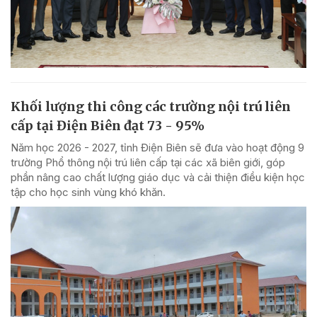
Khối lượng thi công các trường nội trú liên
cấp tại Điện Biên đạt 73 - 95%
Năm học 2026 - 2027, tỉnh Điện Biên sẽ đưa vào hoạt động 9
trường Phổ thông nội trú liên cấp tại các xã biên giới, góp
phần nâng cao chất lượng giáo dục và cải thiện điều kiện học
tập cho học sinh vùng khó khăn.