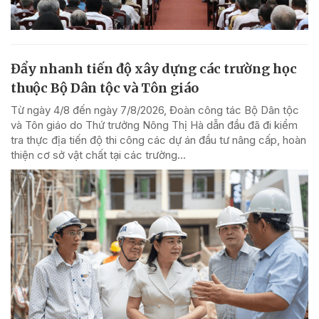
Đẩy nhanh tiến độ xây dựng các trường học
thuộc Bộ Dân tộc và Tôn giáo
Từ ngày 4/8 đến ngày 7/8/2026, Đoàn công tác Bộ Dân tộc
và Tôn giáo do Thứ trưởng Nông Thị Hà dẫn đầu đã đi kiểm
tra thực địa tiến độ thi công các dự án đầu tư nâng cấp, hoàn
thiện cơ sở vật chất tại các trường...