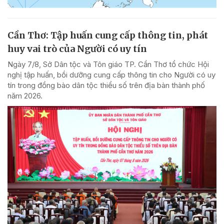
Cần Thơ: Tập huấn cung cấp thông tin, phát
huy vai trò của Người có uy tín
Ngày 7/8, Sở Dân tộc và Tôn giáo TP. Cần Thơ tổ chức Hội
nghị tập huấn, bồi dưỡng cung cấp thông tin cho Người có uy
tín trong đồng bào dân tộc thiểu số trên địa bàn thành phố
năm 2026.