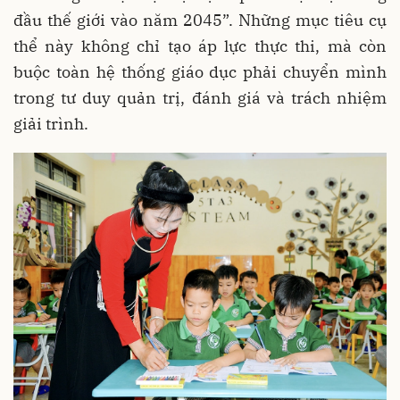
đầu thế giới vào năm 2045”. Những mục tiêu cụ
thể này không chỉ tạo áp lực thực thi, mà còn
buộc toàn hệ thống giáo dục phải chuyển mình
trong tư duy quản trị, đánh giá và trách nhiệm
giải trình.