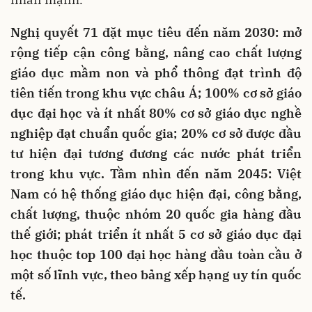
Nghị quyết 71 đặt mục tiêu đến năm 2030: mở
rộng tiếp cận công bằng, nâng cao chất lượng
giáo dục mầm non và phổ thông đạt trình độ
tiên tiến trong khu vực châu Á; 100% cơ sở giáo
dục đại học và ít nhất 80% cơ sở giáo dục nghề
nghiệp đạt chuẩn quốc gia; 20% cơ sở được đầu
tư hiện đại tương đương các nước phát triển
trong khu vực. Tầm nhìn đến năm 2045: Việt
Nam có hệ thống giáo dục hiện đại, công bằng,
chất lượng, thuộc nhóm 20 quốc gia hàng đầu
thế giới; phát triển ít nhất 5 cơ sở giáo dục đại
học thuộc top 100 đại học hàng đầu toàn cầu ở
một số lĩnh vực, theo bảng xếp hạng uy tín quốc
tế.