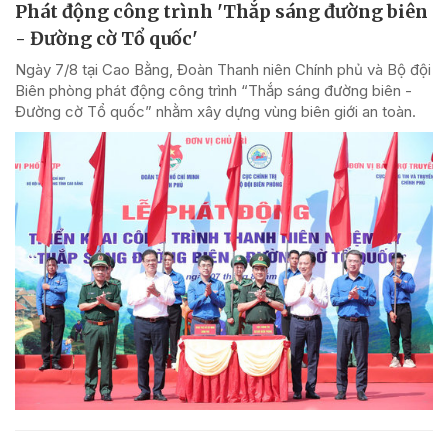
Phát động công trình 'Thắp sáng đường biên
- Đường cờ Tổ quốc'
Ngày 7/8 tại Cao Bằng, Đoàn Thanh niên Chính phủ và Bộ đội
Biên phòng phát động công trình “Thắp sáng đường biên -
Đường cờ Tổ quốc” nhằm xây dựng vùng biên giới an toàn.