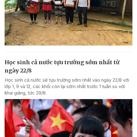
Học sinh cả nước tựu trường sớm nhất từ
ngày 22/8
Học sinh cả nước sẽ tựu trường sớm nhất vào ngày 22/8 với
lớp 1, 9 và 12, các khối còn lại sớm nhất trước 1 tuần so với
khai giảng, tức 29/8.