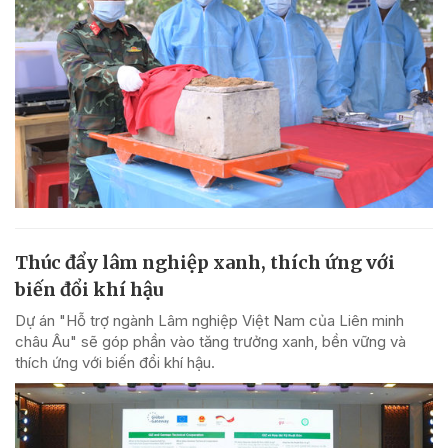
Thúc đẩy lâm nghiệp xanh, thích ứng với
biến đổi khí hậu
Dự án "Hỗ trợ ngành Lâm nghiệp Việt Nam của Liên minh
châu Âu" sẽ góp phần vào tăng trưởng xanh, bền vững và
thích ứng với biến đổi khí hậu.