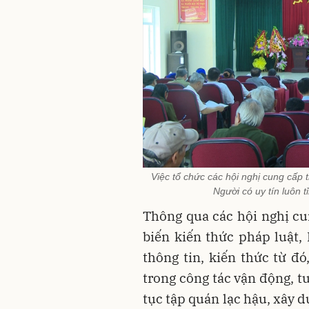
Việc tổ chức các hội nghị cung cấp t
Người có uy tín luôn 
Thông qua các hội nghị cu
biến kiến thức pháp luật,
thông tin, kiến thức từ đó
trong công tác vận động, t
tục tập quán lạc hậu, xây 