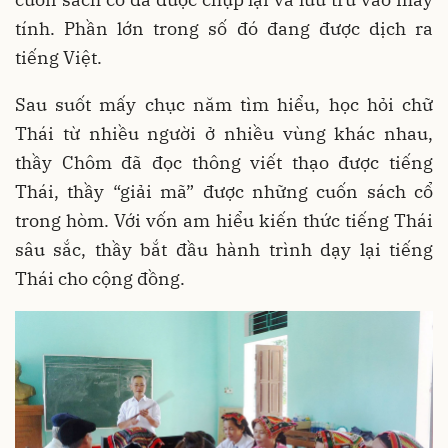
tính. Phần lớn trong số đó đang được dịch ra
tiếng Việt.
Sau suốt mấy chục năm tìm hiểu, học hỏi chữ
Thái từ nhiều người ở nhiều vùng khác nhau,
thầy Chôm đã đọc thông viết thạo được tiếng
Thái, thầy “giải mã” được những cuốn sách cổ
trong hòm. Với vốn am hiểu kiến thức tiếng Thái
sâu sắc, thầy bắt đầu hành trình dạy lại tiếng
Thái cho cộng đồng.