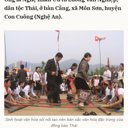
dân tộc Thái, ở bản Cằng, xã Môn Sơn, huyện
Con Cuông (Nghệ An).
Sinh hoạt văn hóa sôi nổi tạo nên bản sắc văn hóa đặc trưng của
đồng bào Thái