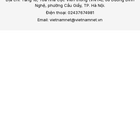
Nghệ, phường Cầu Giấy, TP. Hà Nội.
Điện thoại: 02437674981
Email: vietnamnet@vietnamnet.vn