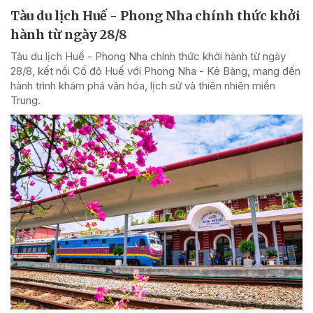
Tàu du lịch Huế - Phong Nha chính thức khởi
hành từ ngày 28/8
Tàu du lịch Huế - Phong Nha chính thức khởi hành từ ngày
28/8, kết nối Cố đô Huế với Phong Nha - Kẻ Bàng, mang đến
hành trình khám phá văn hóa, lịch sử và thiên nhiên miền
Trung.