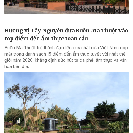
Hương vị Tây Nguyên đưa Buôn Ma Thuột vào
top điểm đến ẩm thực toàn cầu
Buôn Ma Thuột trở thành đại diện duy nhất của Việt Nam góp
mặt trong danh sách 15 điểm đến ẩm thực tuyệt vời nhất thế
giới năm 2026, khẳng định sức hút từ cà phê, ẩm thực và văn
hóa bản địa.