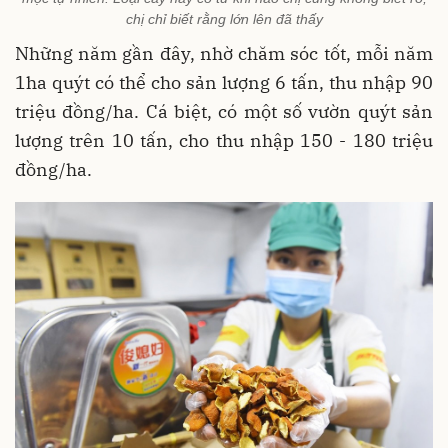
chị chỉ biết rằng lớn lên đã thấy
Những năm gần đây, nhờ chăm sóc tốt, mỗi năm
1ha quýt có thể cho sản lượng 6 tấn, thu nhập 90
triệu đồng/ha. Cá biệt, có một số vườn quýt sản
lượng trên 10 tấn, cho thu nhập 150 - 180 triệu
đồng/ha.