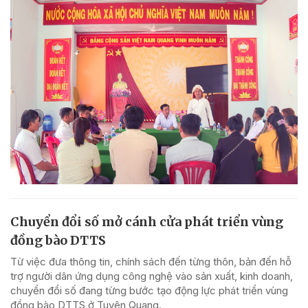
Chuyển đổi số mở cánh cửa phát triển vùng
đồng bào DTTS
Từ việc đưa thông tin, chính sách đến từng thôn, bản đến hỗ
trợ người dân ứng dụng công nghệ vào sản xuất, kinh doanh,
chuyển đổi số đang từng bước tạo động lực phát triển vùng
đồng bào DTTS ở Tuyên Quang.