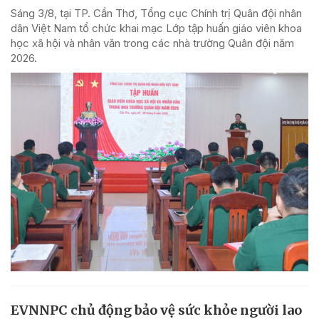
Sáng 3/8, tại TP. Cần Thơ, Tổng cục Chính trị Quân đội nhân
dân Việt Nam tổ chức khai mạc Lớp tập huấn giáo viên khoa
học xã hội và nhân văn trong các nhà trường Quân đội năm
2026.
EVNNPC chủ động bảo vệ sức khỏe người lao