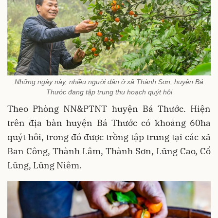
Những ngày này, nhiều người dân ở xã Thành Sơn, huyện Bá
Thước đang tập trung thu hoạch quýt hôi
Theo Phòng NN&PTNT huyện Bá Thước. Hiện
trên địa bàn huyện Bá Thước có khoảng 60ha
quýt hôi, trong đó được trồng tập trung tại các xã
Ban Công, Thành Lâm, Thành Sơn, Lũng Cao, Cổ
Lũng, Lũng Niêm.