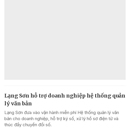
Lạng Sơn hỗ trợ doanh nghiệp hệ thống quản
lý văn bản
Lạng Sơn đưa vào vận hành miễn phí Hệ thống quản lý văn
bản cho doanh nghiệp, hỗ trợ ký số, xử lý hồ sơ điện tử và
thúc đẩy chuyển đổi số.