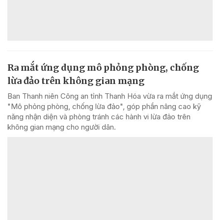
Ra mắt ứng dụng mô phỏng phòng, chống
lừa đảo trên không gian mạng
Ban Thanh niên Công an tỉnh Thanh Hóa vừa ra mắt ứng dụng
"Mô phỏng phòng, chống lừa đảo", góp phần nâng cao kỹ
năng nhận diện và phòng tránh các hành vi lừa đảo trên
không gian mạng cho người dân.