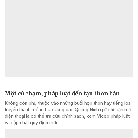
Một cú chạm, pháp luật đến tận thôn bản
Không còn phụ thuộc vào những buổi họp thôn hay tiếng loa
truyền thanh, đồng bào vùng cao Quảng Ninh giờ chỉ cần mở
điện thoại là có thể tra cứu chính sách, xem Video pháp luật
và cập nhật quy định mới.