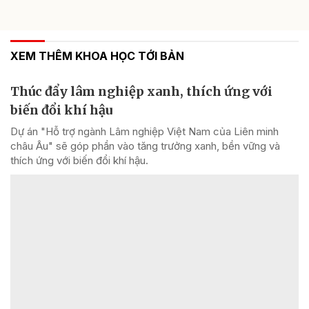
XEM THÊM KHOA HỌC TỚI BẢN
Thúc đẩy lâm nghiệp xanh, thích ứng với
biến đổi khí hậu
Dự án "Hỗ trợ ngành Lâm nghiệp Việt Nam của Liên minh
châu Âu" sẽ góp phần vào tăng trưởng xanh, bền vững và
thích ứng với biến đổi khí hậu.