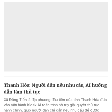
Thanh Hóa: Người dân nêu nhu cầu, AI hướng
dẫn làm thủ tục
Xã Đồng Tiến là địa phương đầu tiên của tỉnh Thanh Hóa đưa
vào vận hành Kiosk AI toàn trình hỗ trợ giải quyết thủ tục
hành chính, giúp người dân chỉ cần nêu nhu cầu để được