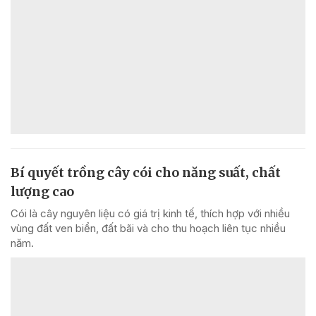
Bí quyết trồng cây cói cho năng suất, chất
lượng cao
Cói là cây nguyên liệu có giá trị kinh tế, thích hợp với nhiều
vùng đất ven biển, đất bãi và cho thu hoạch liên tục nhiều
năm.