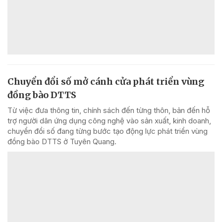
Chuyển đổi số mở cánh cửa phát triển vùng
đồng bào DTTS
Từ việc đưa thông tin, chính sách đến từng thôn, bản đến hỗ
trợ người dân ứng dụng công nghệ vào sản xuất, kinh doanh,
chuyển đổi số đang từng bước tạo động lực phát triển vùng
đồng bào DTTS ở Tuyên Quang.