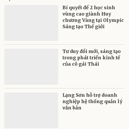
Bí quyết để 2 học sinh
vùng cao giành Huy
chương Vàng tại Olympic
Sáng tạo Thế giới
Tư duy đổi mới, sáng tạo
trong phát triển kinh tế
của cô gái Thái
Lạng Sơn hỗ trợ doanh
nghiệp hệ thống quản lý
văn bản