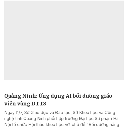
Quảng Ninh: Ứng dụng AI bồi dưỡng giáo
viên vùng DTTS
Ngày 11/7, Sở Giáo dục và Đào tạo, Sở Khoa học và Công
nghệ tỉnh Quảng Ninh phối hợp trường Đại học Sư phạm Hà
Nội tổ chức Hội thảo khoa học với chủ đề “Bồi dưỡng năng