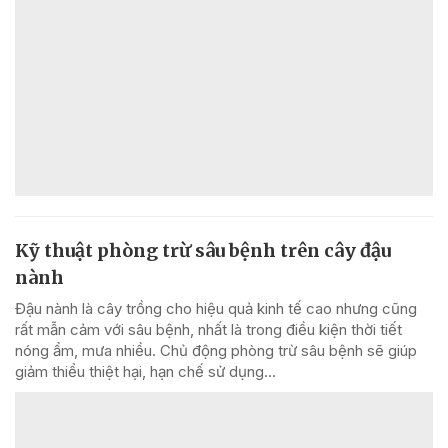
Kỹ thuật phòng trừ sâu bệnh trên cây đậu
nành
Đậu nành là cây trồng cho hiệu quả kinh tế cao nhưng cũng
rất mẫn cảm với sâu bệnh, nhất là trong điều kiện thời tiết
nóng ẩm, mưa nhiều. Chủ động phòng trừ sâu bệnh sẽ giúp
giảm thiểu thiệt hại, hạn chế sử dụng...