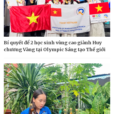
Bí quyết để 2 học sinh vùng cao giành Huy
chương Vàng tại Olympic Sáng tạo Thế giới