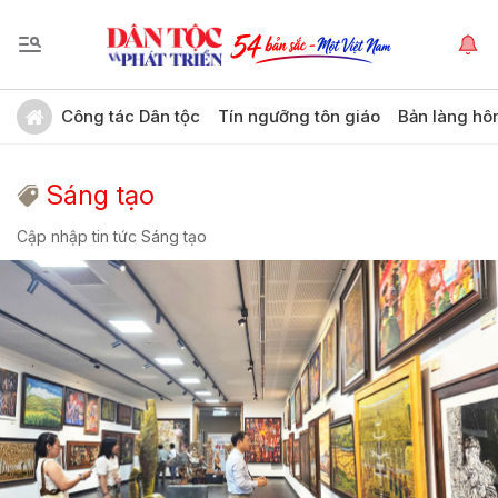
Công tác Dân tộc
Tín ngưỡng tôn giáo
Bản làng hô
Sáng tạo
Cập nhập tin tức Sáng tạo