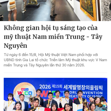
Không gian hội tụ sáng tạo của
mỹ thuật Nam miền Trung - Tây
Nguyên
Từ ngày 6 đến 15/8, Hội Mỹ thuật Việt Nam phối hợp với
UBND tỉnh Gia Lai tổ chức Triển lãm Mỹ thuật khu vực V Nam
miền Trung và Tây Nguyên lần thứ 30 năm 2026.