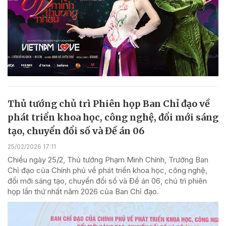
Thủ tướng chủ trì Phiên họp Ban Chỉ đạo về
phát triển khoa học, công nghệ, đổi mới sáng
tạo, chuyển đổi số và Đề án 06
25/02/2026 17:11
Chiều ngày 25/2, Thủ tướng Phạm Minh Chính, Trưởng Ban
Chỉ đạo của Chính phủ về phát triển khoa học, công nghệ,
đổi mới sáng tạo, chuyển đổi số và Đề án 06, chủ trì phiên
họp lần thứ nhất năm 2026 của Ban Chỉ đạo.