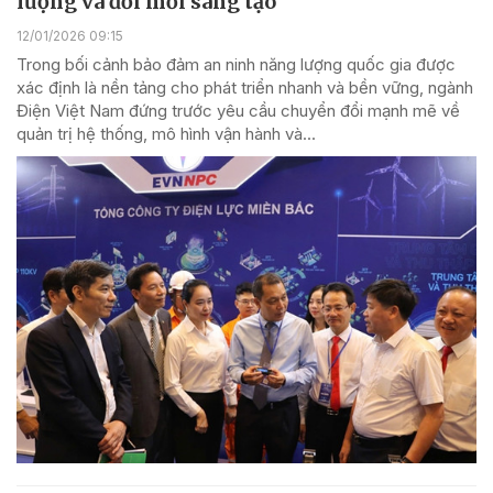
lượng và đổi mới sáng tạo
12/01/2026 09:15
Trong bối cảnh bảo đảm an ninh năng lượng quốc gia được
xác định là nền tảng cho phát triển nhanh và bền vững, ngành
Điện Việt Nam đứng trước yêu cầu chuyển đổi mạnh mẽ về
quản trị hệ thống, mô hình vận hành và...