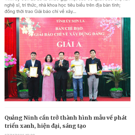
nghệ sĩ, trí thức, nhà khoa học tiêu biểu trên địa bàn tỉnh;
đồng thời trao Giải báo chí về xây...
Quảng Ninh cần trở thành hình mẫu về phát
triển xanh, hiện đại, sáng tạo