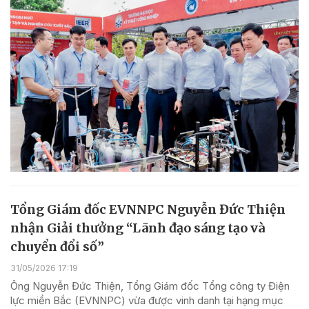
Tổng Giám đốc EVNNPC Nguyễn Đức Thiện
nhận Giải thưởng “Lãnh đạo sáng tạo và
chuyển đổi số”
31/05/2026 17:19
Ông Nguyễn Đức Thiện, Tổng Giám đốc Tổng công ty Điện
lực miền Bắc (EVNNPC) vừa được vinh danh tại hạng mục