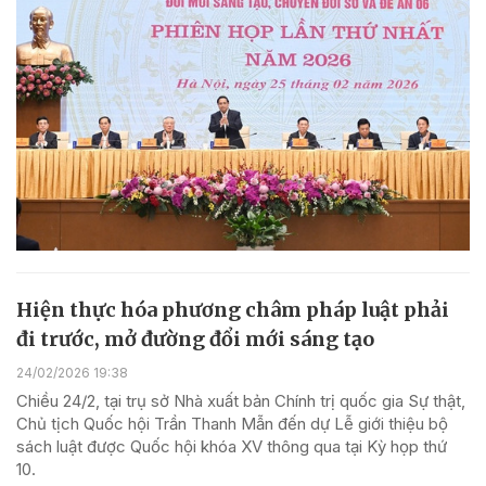
Hiện thực hóa phương châm pháp luật phải
đi trước, mở đường đổi mới sáng tạo
24/02/2026 19:38
Chiều 24/2, tại trụ sở Nhà xuất bản Chính trị quốc gia Sự thật,
Chủ tịch Quốc hội Trần Thanh Mẫn đến dự Lễ giới thiệu bộ
sách luật được Quốc hội khóa XV thông qua tại Kỳ họp thứ
10.