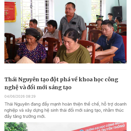
Thái Nguyên tạo đột phá về khoa học công
nghệ và đổi mới sáng tạo
04/06/2026 08:29
Thái Nguyên đang đẩy mạnh hoàn thiện thể chế, hỗ trợ doanh
nghiệp và xây dựng hệ sinh thái đổi mới sáng tạo, nhằm thúc
đẩy tăng trưởng mới.