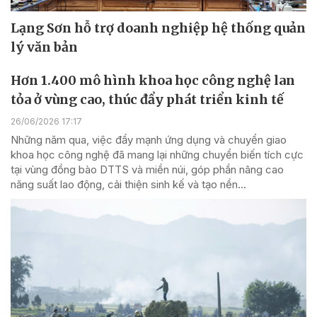
Lạng Sơn hỗ trợ doanh nghiệp hệ thống quản
lý văn bản
Hơn 1.400 mô hình khoa học công nghệ lan
tỏa ở vùng cao, thúc đẩy phát triển kinh tế
26/06/2026 17:17
Những năm qua, việc đẩy mạnh ứng dụng và chuyển giao
khoa học công nghệ đã mang lại những chuyển biến tích cực
tại vùng đồng bào DTTS và miền núi, góp phần nâng cao
năng suất lao động, cải thiện sinh kế và tạo nền...