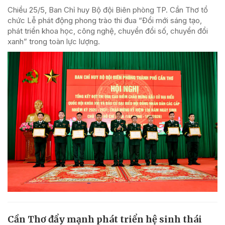
Chiều 25/5, Ban Chỉ huy Bộ đội Biên phòng TP. Cần Thơ tổ
chức Lễ phát động phong trào thi đua “Đổi mới sáng tạo,
phát triển khoa học, công nghệ, chuyển đổi số, chuyển đổi
xanh” trong toàn lực lượng.
Cần Thơ đẩy mạnh phát triển hệ sinh thái