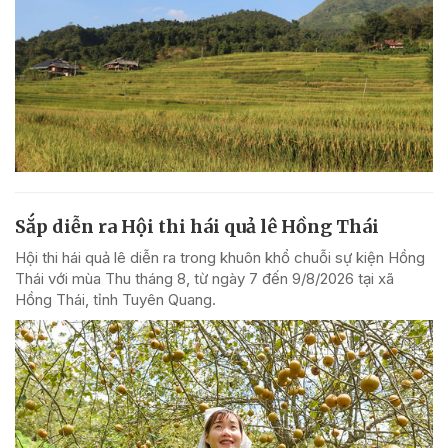
Sắp diễn ra Hội thi hái quả lê Hồng Thái
Hội thi hái quả lê diễn ra trong khuôn khổ chuỗi sự kiện Hồng
Thái với mùa Thu tháng 8, từ ngày 7 đến 9/8/2026 tại xã
Hồng Thái, tỉnh Tuyên Quang.