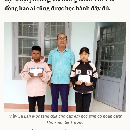
đồng bào ai cũng được học hành đầy đủ.
Thầy La Lan Mốc tặng quà cho các em học sinh có hoàn cảnh
khó khăn tại Trường