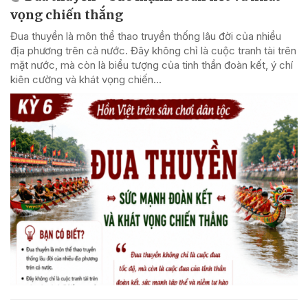
vọng chiến thắng
Đua thuyền là môn thể thao truyền thống lâu đời của nhiều
địa phương trên cả nước. Đây không chỉ là cuộc tranh tài trên
mặt nước, mà còn là biểu tượng của tinh thần đoàn kết, ý chí
kiên cường và khát vọng chiến...