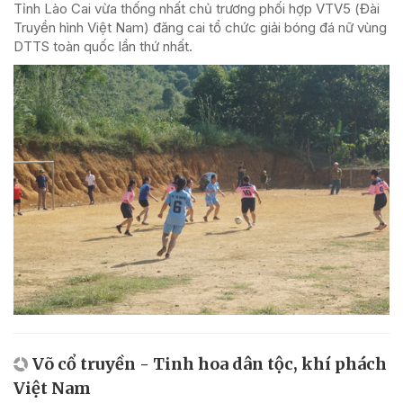
Tỉnh Lào Cai vừa thống nhất chủ trương phối hợp VTV5 (Đài
Truyền hình Việt Nam) đăng cai tổ chức giải bóng đá nữ vùng
DTTS toàn quốc lần thứ nhất.
Võ cổ truyền - Tinh hoa dân tộc, khí phách
Việt Nam