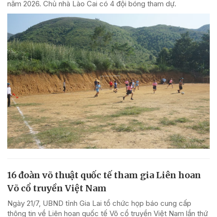
năm 2026. Chủ nhà Lào Cai có 4 đội bóng tham dự.
16 đoàn võ thuật quốc tế tham gia Liên hoan
Võ cổ truyền Việt Nam
Ngày 21/7, UBND tỉnh Gia Lai tổ chức họp báo cung cấp
thông tin về Liên hoan quốc tế Võ cổ truyền Việt Nam lần thứ