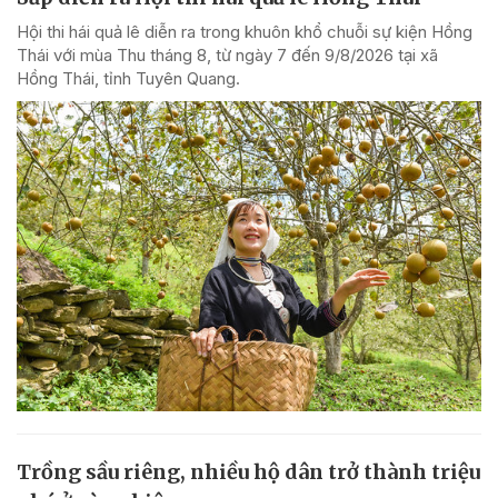
Hội thi hái quả lê diễn ra trong khuôn khổ chuỗi sự kiện Hồng
Thái với mùa Thu tháng 8, từ ngày 7 đến 9/8/2026 tại xã
Hồng Thái, tỉnh Tuyên Quang.
Trồng sầu riêng, nhiều hộ dân trở thành triệu