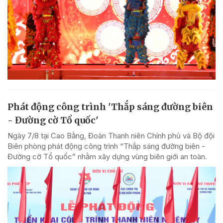
Phát động công trình 'Thắp sáng đường biên
- Đường cờ Tổ quốc'
Ngày 7/8 tại Cao Bằng, Đoàn Thanh niên Chính phủ và Bộ đội
Biên phòng phát động công trình “Thắp sáng đường biên -
Đường cờ Tổ quốc” nhằm xây dựng vùng biên giới an toàn.