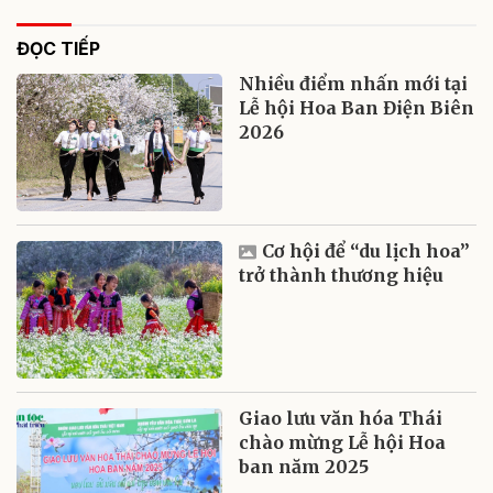
ĐỌC TIẾP
Nhiều điểm nhấn mới tại
Lễ hội Hoa Ban Điện Biên
2026
Cơ hội để “du lịch hoa”
trở thành thương hiệu
Giao lưu văn hóa Thái
chào mừng Lễ hội Hoa
ban năm 2025