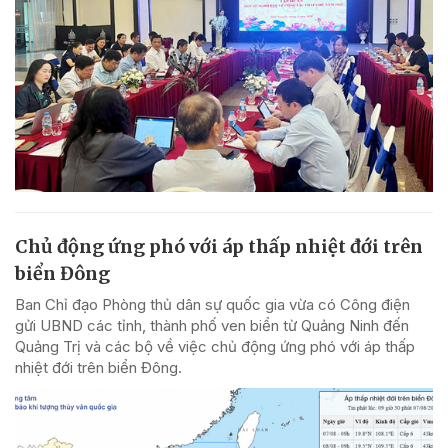
Chủ động ứng phó với áp thấp nhiệt đới trên
biển Đông
Ban Chỉ đạo Phòng thủ dân sự quốc gia vừa có Công điện
gửi UBND các tỉnh, thành phố ven biển từ Quảng Ninh đến
Quảng Trị và các bộ về việc chủ động ứng phó với áp thấp
nhiệt đới trên biển Đông.