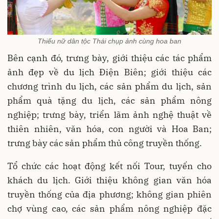
Thiếu nữ dân tộc Thái chụp ảnh cùng hoa ban
Bên cạnh đó, trưng bày, giới thiệu các tác phẩm
ảnh đẹp về du lịch Điện Biên; giới thiệu các
chương trình du lịch, các sản phẩm du lịch, sản
phẩm quà tặng du lịch, các sản phẩm nông
nghiệp; trưng bày, triển lãm ảnh nghệ thuật về
thiên nhiên, văn hóa, con người và Hoa Ban;
trưng bày các sản phẩm thủ công truyền thống.
Tổ chức các hoạt động kết nối Tour, tuyến cho
khách du lịch. Giới thiệu không gian văn hóa
truyền thống của địa phương; không gian phiên
chợ vùng cao, các sản phẩm nông nghiệp đặc