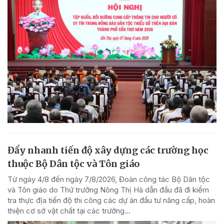
Đẩy nhanh tiến độ xây dựng các trường học
thuộc Bộ Dân tộc và Tôn giáo
Từ ngày 4/8 đến ngày 7/8/2026, Đoàn công tác Bộ Dân tộc
và Tôn giáo do Thứ trưởng Nông Thị Hà dẫn đầu đã đi kiểm
tra thực địa tiến độ thi công các dự án đầu tư nâng cấp, hoàn
thiện cơ sở vật chất tại các trường...