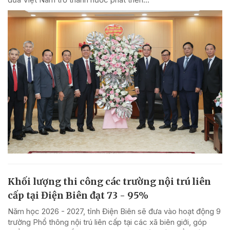
Khối lượng thi công các trường nội trú liên
cấp tại Điện Biên đạt 73 - 95%
Năm học 2026 - 2027, tỉnh Điện Biên sẽ đưa vào hoạt động 9
trường Phổ thông nội trú liên cấp tại các xã biên giới, góp