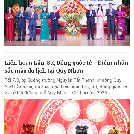
Liên hoan Lân, Sư, Rồng quốc tế - Điểm nhấn
sắc màu du lịch tại Quy Nhơn
Tối 7/8, tại Quảng trường Nguyễn Tất Thành, phường Quy
Nhơn (Gia Lai) đã khai mạc Liên hoan Lân, Sư, Rồng quốc tế
và Lễ hội đường phố Quy Nhơn - Gia Lai năm 2026.