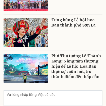
Tưng bừng Lễ hội hoa
Ban thành phố Sơn La
Phó Thủ tướng Lê Thành
Long: Nâng tầm thương
hiệu để Lễ hội Hoa Ban
thực sự cuốn hút, trở
thành điểm đến hấp dẫn