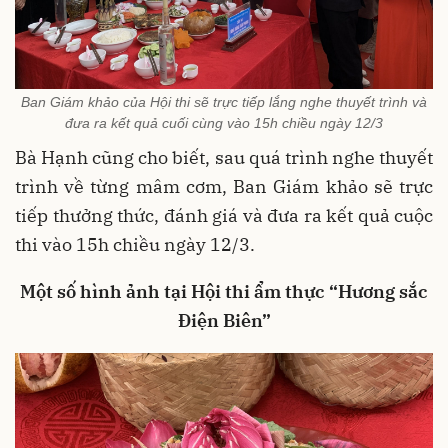
Ban Giám khảo của Hội thi sẽ trực tiếp lắng nghe thuyết trình và
đưa ra kết quả cuối cùng vào 15h chiều ngày 12/3
Bà Hạnh cũng cho biết, sau quá trình nghe thuyết
trình về từng mâm cơm, Ban Giám khảo sẽ trực
tiếp thưởng thức, đánh giá và đưa ra kết quả cuộc
thi vào 15h chiều ngày 12/3.
Một số hình ảnh tại Hội thi ẩm thực “Hương sắc
Điện Biên”