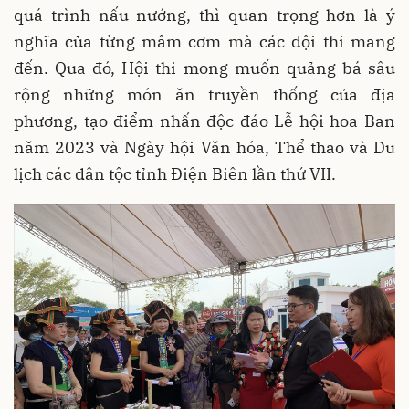
quá trình nấu nướng, thì quan trọng hơn là ý
nghĩa của từng mâm cơm mà các đội thi mang
đến. Qua đó, Hội thi mong muốn quảng bá sâu
rộng những món ăn truyền thống của địa
phương, tạo điểm nhấn độc đáo Lễ hội hoa Ban
năm 2023 và Ngày hội Văn hóa, Thể thao và Du
lịch các dân tộc tỉnh Điện Biên lần thứ VII.