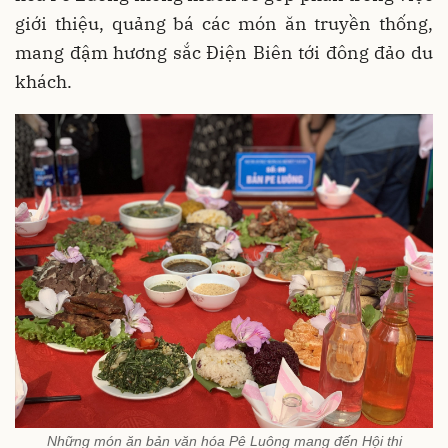
giới thiệu, quảng bá các món ăn truyền thống,
mang đậm hương sắc Điện Biên tới đông đảo du
khách.
Những món ăn bản văn hóa Pê Luông mang đến Hội thi