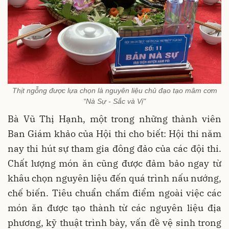
Thịt ngỗng được lựa chọn là nguyên liệu chủ đạo tạo mâm cơm
“Nà Sự - Sắc và Vị"
Bà Vũ Thị Hạnh, một trong những thành viên
Ban Giám khảo của Hội thi cho biết: Hội thi năm
nay thi hút sự tham gia đông đảo của các đội thi.
Chất lượng món ăn cũng được đảm bảo ngay từ
khâu chọn nguyên liệu đến quá trình nấu nướng,
chế biến. Tiêu chuẩn chấm điểm ngoài việc các
món ăn được tạo thành từ các nguyên liệu địa
phương, kỹ thuật trình bày, vấn đề vệ sinh trong