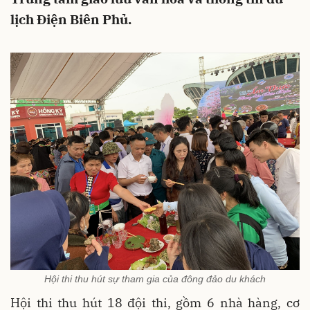
lịch Điện Biên Phủ.
Hội thi thu hút sự tham gia của đông đảo du khách
Hội thi thu hút 18 đội thi, gồm 6 nhà hàng, cơ