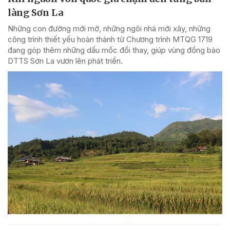
làng Sơn La
Những con đường mới mở, những ngôi nhà mới xây, những
công trình thiết yếu hoàn thành từ Chương trình MTQG 1719
đang góp thêm những dấu mốc đổi thay, giúp vùng đồng bào
DTTS Sơn La vươn lên phát triển.