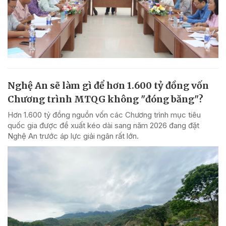
Nghệ An sẽ làm gì để hơn 1.600 tỷ đồng vốn
Chương trình MTQG không "đóng băng"?
Hơn 1.600 tỷ đồng nguồn vốn các Chương trình mục tiêu
quốc gia được đề xuất kéo dài sang năm 2026 đang đặt
Nghệ An trước áp lực giải ngân rất lớn.