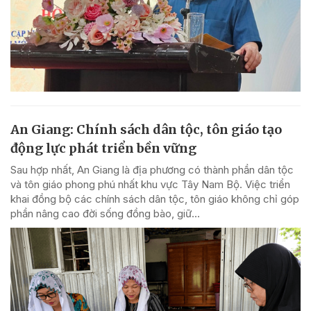
An Giang: Chính sách dân tộc, tôn giáo tạo
động lực phát triển bền vững
Sau hợp nhất, An Giang là địa phương có thành phần dân tộc
và tôn giáo phong phú nhất khu vực Tây Nam Bộ. Việc triển
khai đồng bộ các chính sách dân tộc, tôn giáo không chỉ góp
phần nâng cao đời sống đồng bào, giữ...