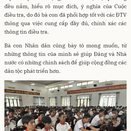
đều nắm, hiểu rõ mục đích, ý nghĩa của Cuộc
điều tra, do đó bà con đã phối hợp tốt với các ĐTV
thông qua việc cung cấp đầy đủ, chính xác các
thông tin điều tra.
Bà con Nhân dân cũng bày tỏ mong muốn, từ
những thông tin của mình sẽ giúp Đảng và Nhà
nước có những chính sách để giúp cộng đồng các
dân tộc phát triển hơn.