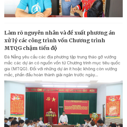
Làm rõ nguyên nhân và đề xuất phương án
xử lý các công trình vốn Chương trình
MTQG chậm tiến độ
Đà Nẵng yêu cầu các địa phương tập trung tháo gỡ vướng
mắc các dự án có nguồn vốn từ Chương trình mục tiêu quốc
gia (MTQG). Đối với những dự án ít hoặc không còn vướng
mắc, phấn đấu hoàn thành giải ngân trước ngày...