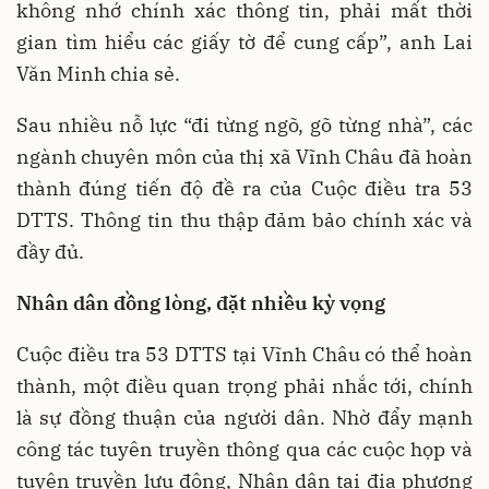
không nhớ chính xác thông tin, phải mất thời
gian tìm hiểu các giấy tờ để cung cấp”, anh Lai
Văn Minh chia sẻ.
Sau nhiều nỗ lực “đi từng ngõ, gõ từng nhà”, các
ngành chuyên môn của thị xã Vĩnh Châu đã hoàn
thành đúng tiến độ đề ra của Cuộc điều tra 53
DTTS. Thông tin thu thập đảm bảo chính xác và
đầy đủ.
Nhân dân đồng lòng, đặt nhiều kỳ vọng
Cuộc điều tra 53 DTTS tại Vĩnh Châu có thể hoàn
thành, một điều quan trọng phải nhắc tới, chính
là sự đồng thuận của người dân. Nhờ đẩy mạnh
công tác tuyên truyền thông qua các cuộc họp và
tuyên truyền lưu động, Nhân dân tại địa phương