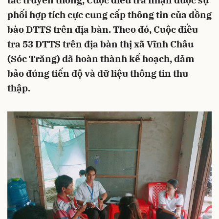
tác truyền thông, Cuộc điều tra nhận được sự
phối hợp tích cực cung cấp thông tin của đồng
bào DTTS trên địa bàn. Theo đó, Cuộc điều
tra 53 DTTS trên địa bàn thị xã Vĩnh Châu
(Sóc Trăng) đã hoàn thành kế hoạch, đảm
bảo đúng tiến độ và dữ liệu thông tin thu
thập.