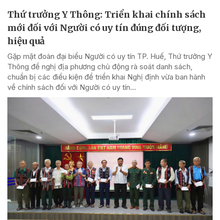
Thứ trưởng Y Thông: Triển khai chính sách
mới đối với Người có uy tín đúng đối tượng,
hiệu quả
Gặp mặt đoàn đại biểu Người có uy tín TP. Huế, Thứ trưởng Y
Thông đề nghị địa phương chủ động rà soát danh sách,
chuẩn bị các điều kiện để triển khai Nghị định vừa ban hành
về chính sách đối với Người có uy tín...