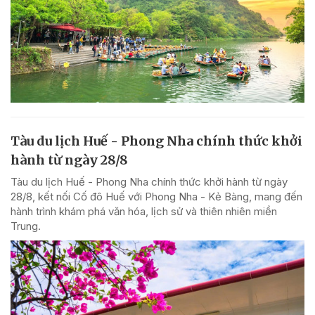
Tàu du lịch Huế - Phong Nha chính thức khởi
hành từ ngày 28/8
Tàu du lịch Huế - Phong Nha chính thức khởi hành từ ngày
28/8, kết nối Cố đô Huế với Phong Nha - Kẻ Bàng, mang đến
hành trình khám phá văn hóa, lịch sử và thiên nhiên miền
Trung.