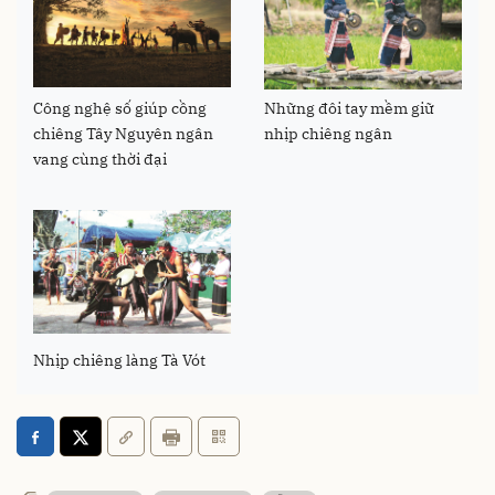
Công nghệ số giúp cồng
Những đôi tay mềm giữ
chiêng Tây Nguyên ngân
nhịp chiêng ngân
vang cùng thời đại
Nhịp chiêng làng Tà Vót