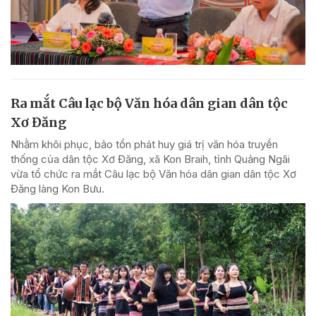
Ra mắt Câu lạc bộ Văn hóa dân gian dân tộc
Xơ Đăng
Nhằm khôi phục, bảo tồn phát huy giá trị văn hóa truyền
thống của dân tộc Xơ Đăng, xã Kon Braih, tỉnh Quảng Ngãi
vừa tổ chức ra mắt Câu lạc bộ Văn hóa dân gian dân tộc Xơ
Đăng làng Kon Bưu.