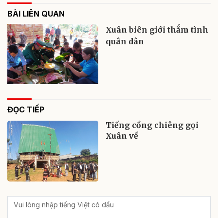
BÀI LIÊN QUAN
Xuân biên giới thắm tình
quân dân
ĐỌC TIẾP
Tiếng cồng chiêng gọi
Xuân về