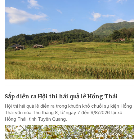
Sắp diễn ra Hội thi hái quả lê Hồng Thái
Hội thi hái quả lê diễn ra trong khuôn khổ chuỗi sự kiện Hồng
Thái với mùa Thu tháng 8, từ ngày 7 đến 9/8/2026 tại xã
Hồng Thái, tỉnh Tuyên Quang.