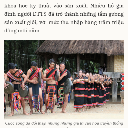
khoa học kỹ thuật vào sản xuất. Nhiều hộ gia
đình người DTTS đã trở thành những tấm gương
sản xuất giỏi, với mức thu nhập hàng trăm triệu
đồng mỗi năm.
Cuộc sống đã đổi thay, nhưng những giá trị văn hóa truyền thống