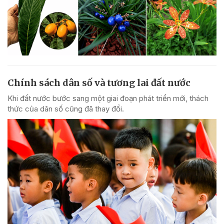
Chính sách dân số và tương lai đất nước
Khi đất nước bước sang một giai đoạn phát triển mới, thách
thức của dân số cũng đã thay đổi.