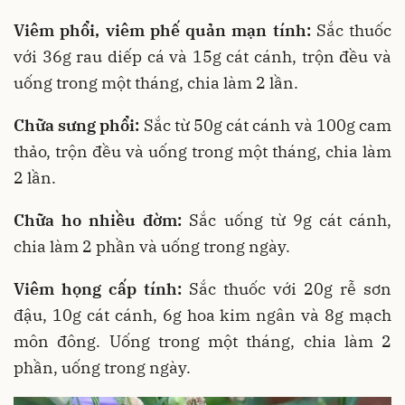
Viêm phổi, viêm phế quản mạn tính:
Sắc thuốc
với 36g rau diếp cá và 15g cát cánh, trộn đều và
uống trong một tháng, chia làm 2 lần.
Chữa sưng phổi:
Sắc từ 50g cát cánh và 100g cam
thảo, trộn đều và uống trong một tháng, chia làm
2 lần.
Chữa ho nhiều đờm:
Sắc uống từ 9g cát cánh,
chia làm 2 phần và uống trong ngày.
Viêm họng cấp tính:
Sắc thuốc với 20g rễ sơn
đậu, 10g cát cánh, 6g hoa kim ngân và 8g mạch
môn đông. Uống trong một tháng, chia làm 2
phần, uống trong ngày.