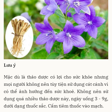
Lưu ý
Mặc dù là thảo dược có lợi cho sức khỏe nhưng
mọi người không nên tùy tiện sử dụng cát cánh vì
có thể ảnh hưởng đến sức khoẻ. Không nên sử
dụng quá nhiều thảo dược này, ngày uống 3 - 9g,
dưới dạng thuốc sắc. Cấm tiêm thuốc vào mạch.