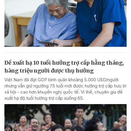
Đề xuất hạ 10 tuổi hưởng trợ cấp hằng tháng,
hàng triệu người được thụ hưởng
Việt Nam đã đạt GDP bình quân khoảng 5.000 USD/người
nhưng vẫn giữ ngưỡng 75 tuổi mới được hưởng trợ cấp hưu trí
xã hội - cao hơn khuyến nghị quốc tế. Vì thế, chuyên gia đề
xuất hạ độ tuổi hưởng trợ cấp xuống 65.