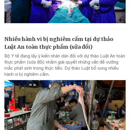
Nhiều hành vi bị nghiêm cấm tại dự thảo
Luật An toàn thực phẩm (sửa đổi)
Bộ Y tế đang lấy ý kiến nhân dân đối với dự thảo Luật An toàn
thực phẩm (sửa đổi) nhằm giải quyết những vấn đề vướng
mắc phát sinh trong thực tiễn. Dự thảo Luật bổ sung nhiều
hành vi bị nghiêm cấm.