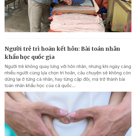
Người trẻ trì hoãn kết hôn: Bài toán nhân
khẩu học quốc gia
Người trẻ không quay lưng với hôn nhân, nhưng khi ngày càng
nhiều người cùng lựa chọn trì hoãn, câu chuyện sẽ không còn
dừng lại ở từng cá nhân, hay từng cặp đôi, mà trở thành bài
toán nhân khẩu học của cả quốc...