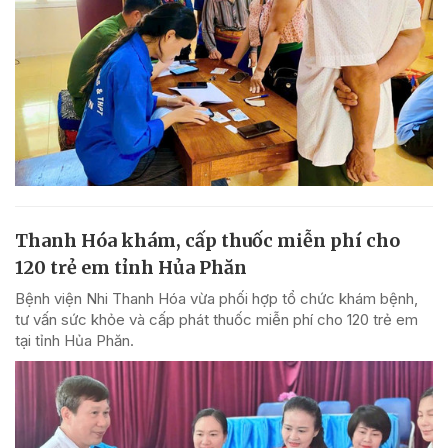
Thanh Hóa khám, cấp thuốc miễn phí cho
120 trẻ em tỉnh Hủa Phăn
Bệnh viện Nhi Thanh Hóa vừa phối hợp tổ chức khám bệnh,
tư vấn sức khỏe và cấp phát thuốc miễn phí cho 120 trẻ em
tại tỉnh Hủa Phăn.