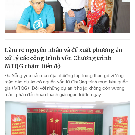
Làm rõ nguyên nhân và đề xuất phương án
xử lý các công trình vốn Chương trình
MTQG chậm tiến độ
Đà Nẵng yêu cầu các địa phương tập trung tháo gỡ vướng
mắc các dự án có nguồn vốn từ Chương trình mục tiêu quốc
gia (MTQG). Đối với những dự án ít hoặc không còn vướng
mắc, phấn đấu hoàn thành giải ngân trước ngày...