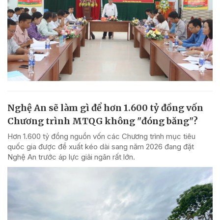
Nghệ An sẽ làm gì để hơn 1.600 tỷ đồng vốn
Chương trình MTQG không "đóng băng"?
Hơn 1.600 tỷ đồng nguồn vốn các Chương trình mục tiêu
quốc gia được đề xuất kéo dài sang năm 2026 đang đặt
Nghệ An trước áp lực giải ngân rất lớn.