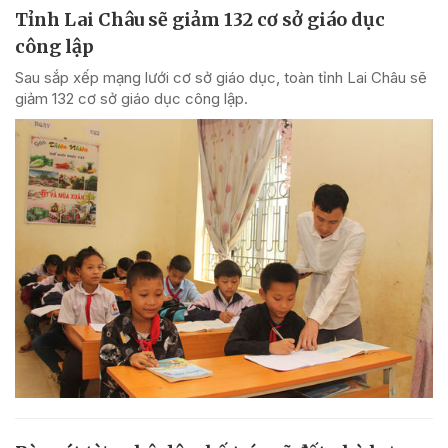
Tỉnh Lai Châu sẽ giảm 132 cơ sở giáo dục
công lập
Sau sắp xếp mạng lưới cơ sở giáo dục, toàn tỉnh Lai Châu sẽ
giảm 132 cơ sở giáo dục công lập.