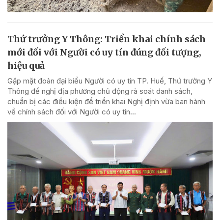
Thứ trưởng Y Thông: Triển khai chính sách
mới đối với Người có uy tín đúng đối tượng,
hiệu quả
Gặp mặt đoàn đại biểu Người có uy tín TP. Huế, Thứ trưởng Y
Thông đề nghị địa phương chủ động rà soát danh sách,
chuẩn bị các điều kiện để triển khai Nghị định vừa ban hành
về chính sách đối với Người có uy tín...