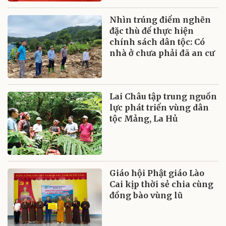
Nhìn trúng điểm nghẽn
đặc thù để thực hiện
chính sách dân tộc: Có
nhà ở chưa phải đã an cư
Lai Châu tập trung nguồn
lực phát triển vùng dân
tộc Mảng, La Hủ
Giáo hội Phật giáo Lào
Cai kịp thời sẻ chia cùng
đồng bào vùng lũ