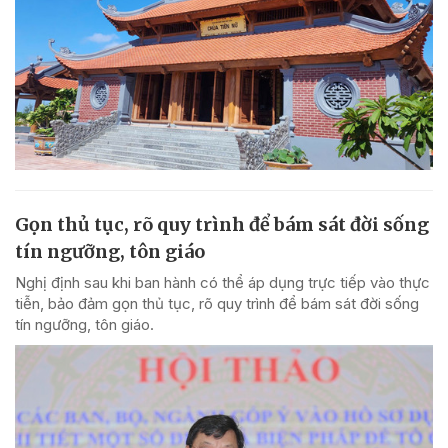
Gọn thủ tục, rõ quy trình để bám sát đời sống
tín ngưỡng, tôn giáo
Nghị định sau khi ban hành có thể áp dụng trực tiếp vào thực
tiễn, bảo đảm gọn thủ tục, rõ quy trình để bám sát đời sống
tín ngưỡng, tôn giáo.