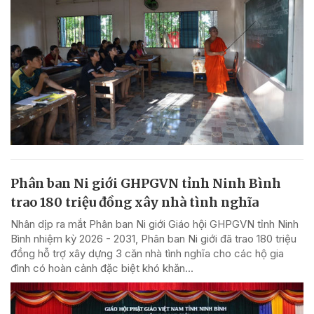
Phân ban Ni giới GHPGVN tỉnh Ninh Bình
trao 180 triệu đồng xây nhà tình nghĩa
Nhân dịp ra mắt Phân ban Ni giới Giáo hội GHPGVN tỉnh Ninh
Bình nhiệm kỳ 2026 - 2031, Phân ban Ni giới đã trao 180 triệu
đồng hỗ trợ xây dựng 3 căn nhà tình nghĩa cho các hộ gia
đình có hoàn cảnh đặc biệt khó khăn...