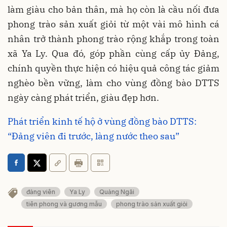
làm giàu cho bản thân, mà họ còn là cầu nối đưa
phong trào sản xuất giỏi từ một vài mô hình cá
nhân trở thành phong trào rộng khắp trong toàn
xã Ya Ly. Qua đó, góp phần cùng cấp ủy Đảng,
chính quyền thực hiện có hiệu quả công tác giảm
nghèo bền vững, làm cho vùng đồng bào DTTS
ngày càng phát triển, giàu đẹp hơn.
Phát triển kinh tế hộ ở vùng đồng bào DTTS:
“Đảng viên đi trước, làng nước theo sau”
đảng viên
Ya Ly
Quảng Ngãi
tiên phong và gương mẫu
phong trào sản xuất giỏi