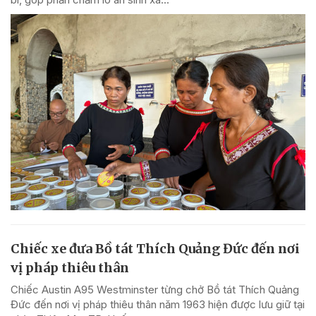
Chiếc xe đưa Bồ tát Thích Quảng Đức đến nơi
vị pháp thiêu thân
Chiếc Austin A95 Westminster từng chở Bồ tát Thích Quảng
Đức đến nơi vị pháp thiêu thân năm 1963 hiện được lưu giữ tại