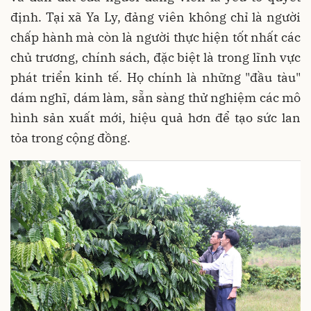
định. Tại xã Ya Ly, đảng viên không chỉ là người
chấp hành mà còn là người thực hiện tốt nhất các
chủ trương, chính sách, đặc biệt là trong lĩnh vực
phát triển kinh tế. Họ chính là những "đầu tàu"
dám nghĩ, dám làm, sẵn sàng thử nghiệm các mô
hình sản xuất mới, hiệu quả hơn để tạo sức lan
tỏa trong cộng đồng.