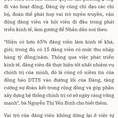
đi vào hoạt động, Đảng ủy cũng chỉ đạo các chi
bộ, đoàn thể phát huy vai trò tuyên truyền, vận
động đảng viên và hội viên đi đầu trong phát
triển kinh tế, làm gương để Nhân dân noi theo.
“Hiện có hơn 65% đảng viên làm kinh tế khá,
giỏi; trong đó, có 15 đảng viên có mức thu nhập
hàng tỷ đồng/năm. Thông qua việc phát triển
kinh tế, đảng viên đã thực hiện tốt nhất nhiệm vụ
chính trị của mình, đó là củng cố niềm tin của
đồng bào DTTS vào đường lối của Đảng, tăng
cường sự đoàn kết trong cộng đồng và góp phần
xây dựng hệ thống chính trị cơ sở ngày càng vững
mạnh”, bà Nguyễn Thị Yến Bình cho biết thêm.
Vai trò của đảng viên không dừng lại ở việc tự