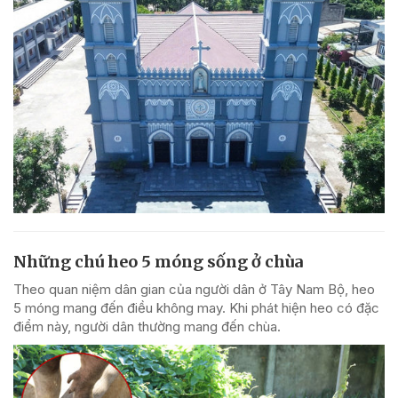
Những chú heo 5 móng sống ở chùa
Theo quan niệm dân gian của người dân ở Tây Nam Bộ, heo
5 móng mang đến điều không may. Khi phát hiện heo có đặc
điểm này, người dân thường mang đến chùa.