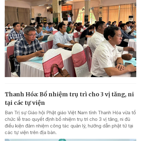
Thanh Hóa: Bổ nhiệm trụ trì cho 3 vị tăng, ni
tại các tự viện
Ban Trị sự Giáo hội Phật giáo Việt Nam tỉnh Thanh Hóa vừa tổ
chức lễ trao quyết định bổ nhiệm trụ trì cho 3 vị tăng, ni đủ
điều kiện đảm nhiệm công tác quản lý, hướng dẫn phật tử tại
các tự viện trên địa bàn.