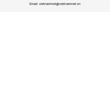
Email: vietnamnet@vietnamnet.vn