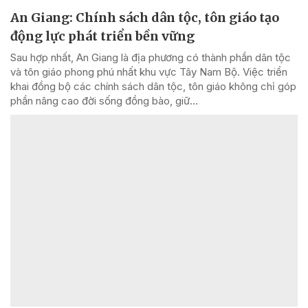
An Giang: Chính sách dân tộc, tôn giáo tạo
động lực phát triển bền vững
Sau hợp nhất, An Giang là địa phương có thành phần dân tộc
và tôn giáo phong phú nhất khu vực Tây Nam Bộ. Việc triển
khai đồng bộ các chính sách dân tộc, tôn giáo không chỉ góp
phần nâng cao đời sống đồng bào, giữ...