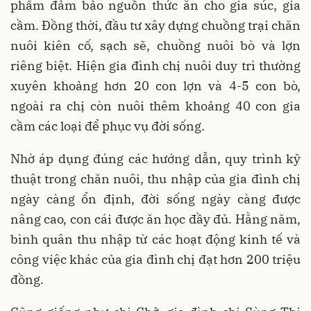
phẩm đảm bảo nguồn thức ăn cho gia súc, gia
cầm. Đồng thời, đầu tư xây dựng chuồng trại chăn
nuôi kiên cố, sạch sẽ, chuồng nuôi bò và lợn
riêng biệt. Hiện gia đình chị nuôi duy trì thường
xuyên khoảng hơn 20 con lợn và 4-5 con bò,
ngoài ra chị còn nuôi thêm khoảng 40 con gia
cầm các loại để phục vụ đời sống.
Nhờ áp dụng đúng các hướng dẫn, quy trình kỹ
thuật trong chăn nuôi, thu nhập của gia đình chị
ngày càng ổn định, đời sống ngày càng được
nâng cao, con cái được ăn học đầy đủ. Hằng năm,
bình quân thu nhập từ các hoạt động kinh tế và
công việc khác của gia đình chị đạt hơn 200 triệu
đồng.