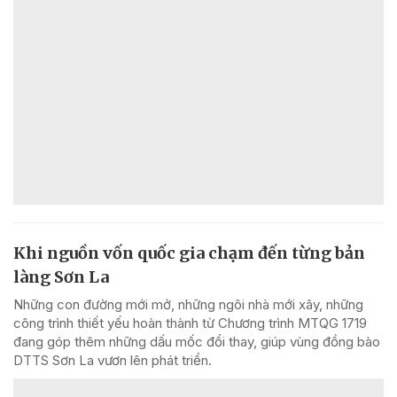
Khi nguồn vốn quốc gia chạm đến từng bản
làng Sơn La
Những con đường mới mở, những ngôi nhà mới xây, những
công trình thiết yếu hoàn thành từ Chương trình MTQG 1719
đang góp thêm những dấu mốc đổi thay, giúp vùng đồng bào
DTTS Sơn La vươn lên phát triển.