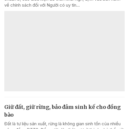
về chính sách đối với Người có uy tín...
Giữ đất, giữ rừng, bảo đảm sinh kế cho đồng
bào
Đất là tư liệu sản xuất, rừng là không gian sinh tồn của nhiều