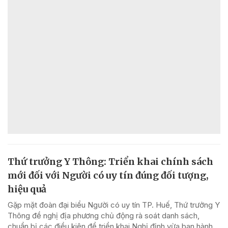
Thứ trưởng Y Thông: Triển khai chính sách
mới đối với Người có uy tín đúng đối tượng,
hiệu quả
Gặp mặt đoàn đại biểu Người có uy tín TP. Huế, Thứ trưởng Y
Thông đề nghị địa phương chủ động rà soát danh sách,
chuẩn bị các điều kiện để triển khai Nghị định vừa ban hành