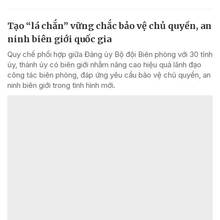
Tạo “lá chắn” vững chắc bảo vệ chủ quyền, an
ninh biên giới quốc gia
Quy chế phối hợp giữa Đảng ủy Bộ đội Biên phòng với 30 tỉnh
ủy, thành ủy có biên giới nhằm nâng cao hiệu quả lãnh đạo
công tác biên phòng, đáp ứng yêu cầu bảo vệ chủ quyền, an
ninh biên giới trong tình hình mới.