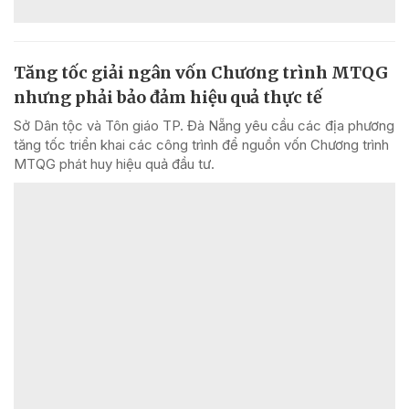
Tăng tốc giải ngân vốn Chương trình MTQG
nhưng phải bảo đảm hiệu quả thực tế
Sở Dân tộc và Tôn giáo TP. Đà Nẵng yêu cầu các địa phương
tăng tốc triển khai các công trình để nguồn vốn Chương trình
MTQG phát huy hiệu quả đầu tư.