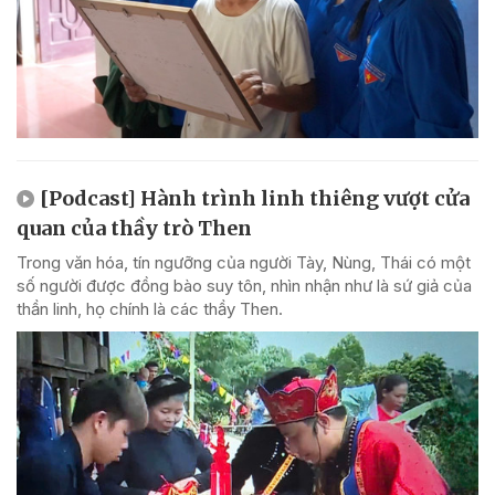
[Podcast] Hành trình linh thiêng vượt cửa
quan của thầy trò Then
Trong văn hóa, tín ngưỡng của người Tày, Nùng, Thái có một
số người được đồng bào suy tôn, nhìn nhận như là sứ giả của
thần linh, họ chính là các thầy Then.