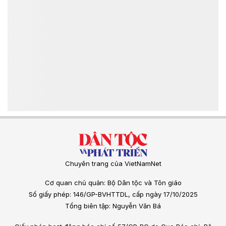
Chuyên trang của VietNamNet
Cơ quan chủ quản: Bộ Dân tộc và Tôn giáo
Số giấy phép: 146/GP-BVHTTDL, cấp ngày 17/10/2025
Tổng biên tập: Nguyễn Văn Bá