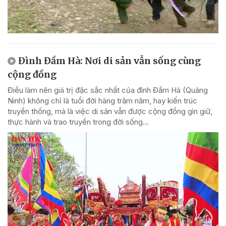
Đình Đầm Hà: Nơi di sản vẫn sống cùng
cộng đồng
Điều làm nên giá trị đặc sắc nhất của đình Đầm Hà (Quảng
Ninh) không chỉ là tuổi đời hàng trăm năm, hay kiến trúc
truyền thống, mà là việc di sản vẫn được cộng đồng gìn giữ,
thực hành và trao truyền trong đời sống...