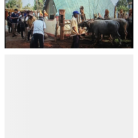
ĐỌC NHIỀU