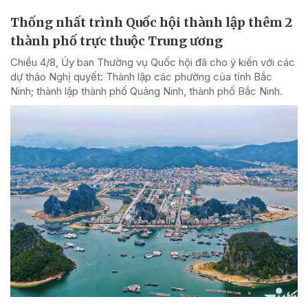
Thống nhất trình Quốc hội thành lập thêm 2
thành phố trực thuộc Trung ương
Chiều 4/8, Ủy ban Thường vụ Quốc hội đã cho ý kiến với các
dự thảo Nghị quyết: Thành lập các phường của tỉnh Bắc
Ninh; thành lập thành phố Quảng Ninh, thành phố Bắc Ninh.