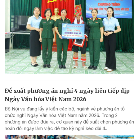
Đề xuất phương án nghỉ 4 ngày liên tiếp dịp
Ngày Văn hóa Việt Nam 2026
Bộ Nội vụ đang lấy ý kiến các bộ, ngành về phương án tổ
chức nghỉ Ngày Văn hóa Việt Nam năm 2026. Trong 2
phương án được đưa ra, cơ quan này đề xuất chọn phương án
hoán đổi ngày làm việc để tạo kỳ nghỉ kéo dài 4...