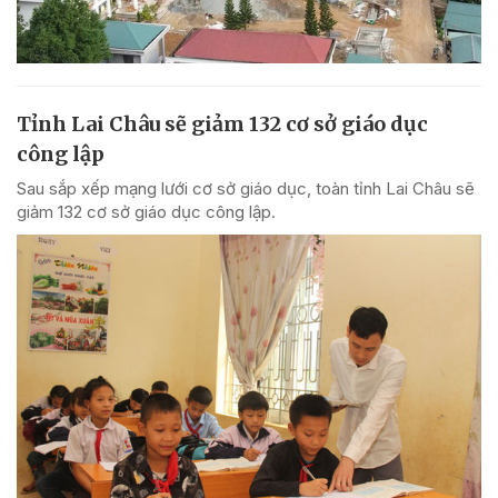
Tỉnh Lai Châu sẽ giảm 132 cơ sở giáo dục
công lập
Sau sắp xếp mạng lưới cơ sở giáo dục, toàn tỉnh Lai Châu sẽ
giảm 132 cơ sở giáo dục công lập.