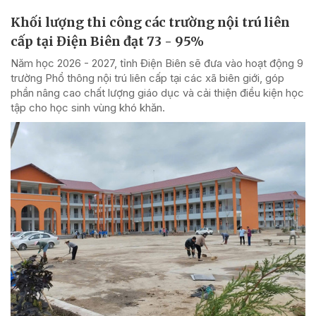
Khối lượng thi công các trường nội trú liên
cấp tại Điện Biên đạt 73 - 95%
Năm học 2026 - 2027, tỉnh Điện Biên sẽ đưa vào hoạt động 9
trường Phổ thông nội trú liên cấp tại các xã biên giới, góp
phần nâng cao chất lượng giáo dục và cải thiện điều kiện học
tập cho học sinh vùng khó khăn.