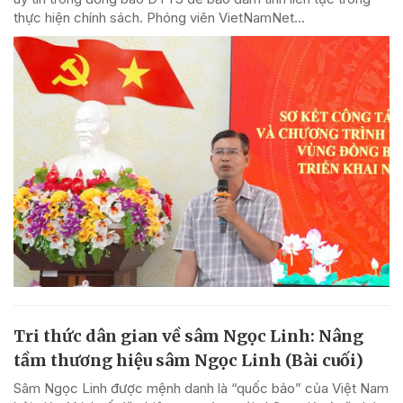
thực hiện chính sách. Phóng viên VietNamNet...
Tri thức dân gian về sâm Ngọc Linh: Nâng
tầm thương hiệu sâm Ngọc Linh (Bài cuối)
Sâm Ngọc Linh được mệnh danh là “quốc bảo” của Việt Nam