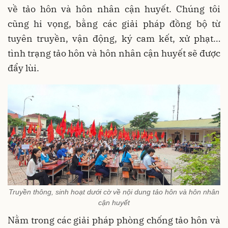
về tảo hôn và hôn nhân cận huyết. Chúng tôi
cũng hi vọng, bằng các giải pháp đồng bộ từ
tuyên truyền, vận động, ký cam kết, xử phạt…
tình trạng tảo hôn và hôn nhân cận huyết sẽ được
đẩy lùi.
Truyền thông, sinh hoạt dưới cờ về nội dung tảo hôn và hôn nhân
cận huyết
Nằm trong các giải pháp phòng chống tảo hôn và