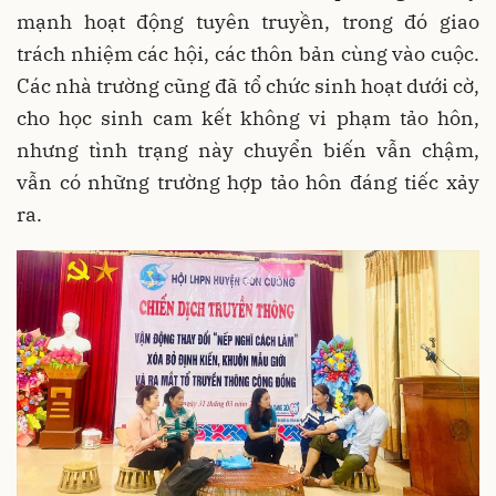
mạnh hoạt động tuyên truyền, trong đó giao
trách nhiệm các hội, các thôn bản cùng vào cuộc.
Các nhà trường cũng đã tổ chức sinh hoạt dưới cờ,
cho học sinh cam kết không vi phạm tảo hôn,
nhưng tình trạng này chuyển biến vẫn chậm,
vẫn có những trường hợp tảo hôn đáng tiếc xảy
ra.