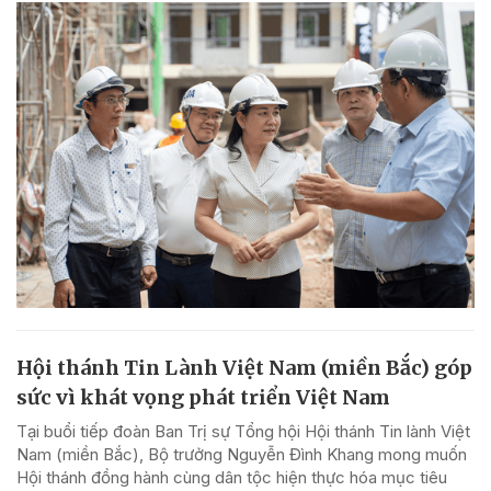
Hội thánh Tin Lành Việt Nam (miền Bắc) góp
sức vì khát vọng phát triển Việt Nam
Tại buổi tiếp đoàn Ban Trị sự Tổng hội Hội thánh Tin lành Việt
Nam (miền Bắc), Bộ trưởng Nguyễn Đình Khang mong muốn
Hội thánh đồng hành cùng dân tộc hiện thực hóa mục tiêu