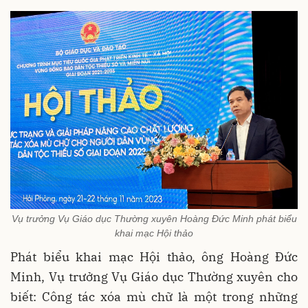
Vụ trưởng Vụ Giáo dục Thường xuyên Hoàng Đức Minh phát biểu
khai mạc Hội thảo
Phát biểu khai mạc Hội thảo, ông Hoàng Đức
Minh, Vụ trưởng Vụ Giáo dục Thường xuyên cho
biết: Công tác xóa mù chữ là một trong những