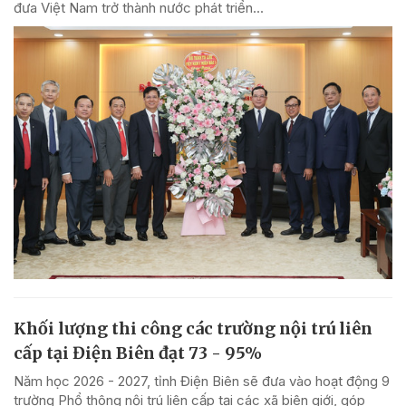
đưa Việt Nam trở thành nước phát triển...
Khối lượng thi công các trường nội trú liên
cấp tại Điện Biên đạt 73 - 95%
Năm học 2026 - 2027, tỉnh Điện Biên sẽ đưa vào hoạt động 9
trường Phổ thông nội trú liên cấp tại các xã biên giới, góp