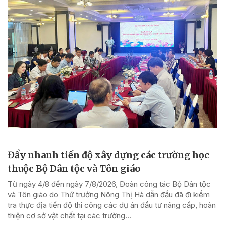
Đẩy nhanh tiến độ xây dựng các trường học
thuộc Bộ Dân tộc và Tôn giáo
Từ ngày 4/8 đến ngày 7/8/2026, Đoàn công tác Bộ Dân tộc
và Tôn giáo do Thứ trưởng Nông Thị Hà dẫn đầu đã đi kiểm
tra thực địa tiến độ thi công các dự án đầu tư nâng cấp, hoàn
thiện cơ sở vật chất tại các trường...