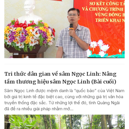
Tri thức dân gian về sâm Ngọc Linh: Nâng
tầm thương hiệu sâm Ngọc Linh (Bài cuối)
Sâm Ngọc Linh được mệnh danh là “quốc bảo” của Việt Nam
bởi giá trị kinh tế đặc biệt cao, cùng với những giá trị văn hóa
truyền thống đặc sắc. Từ những lợi thế đó, tỉnh Quảng Ngãi
đã đề ra nhiều giải pháp nhằm mở...