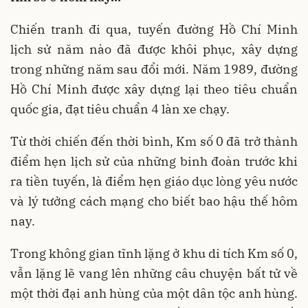
Chiến tranh đi qua, tuyến đường Hồ Chí Minh
lịch sử năm nào đã được khôi phục, xây dựng
trong những năm sau đổi mới. Năm 1989, đường
Hồ Chí Minh được xây dựng lại theo tiêu chuẩn
quốc gia, đạt tiêu chuẩn 4 làn xe chạy.
Từ thời chiến đến thời bình, Km số 0 đã trở thành
điểm hẹn lịch sử của những binh đoàn trước khi
ra tiền tuyến, là điểm hẹn giáo dục lòng yêu nước
và lý tưởng cách mạng cho biết bao hậu thế hôm
nay.
Trong không gian tĩnh lặng ở khu di tích Km số 0,
vẫn lặng lẽ vang lên những câu chuyện bất tử về
một thời đại anh hùng của một dân tộc anh hùng.