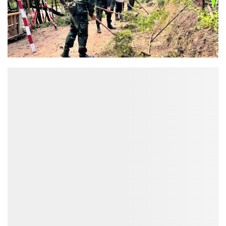
ĐỌC NHIỀU