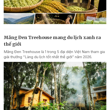
Măng Đen Treehouse mang du lịch xanh ra
thế giới
Măng Đen Treehouse là 1 trong 5 đại diện Việt Nam tham gia
giải thưởng “Làng du lịch tốt nhất thế giới” năm 2026.