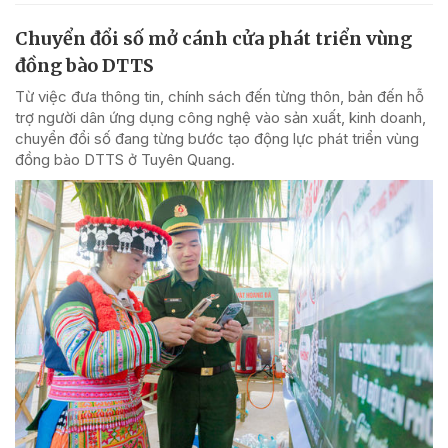
Chuyển đổi số mở cánh cửa phát triển vùng
đồng bào DTTS
Từ việc đưa thông tin, chính sách đến từng thôn, bản đến hỗ
trợ người dân ứng dụng công nghệ vào sản xuất, kinh doanh,
chuyển đổi số đang từng bước tạo động lực phát triển vùng
đồng bào DTTS ở Tuyên Quang.