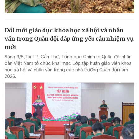
Đổi mới giáo dục khoa học xã hội và nhân
văn trong Quân đội đáp ứng yêu cầu nhiệm vụ
mới
Sáng 3/8, tại TP. Cần Thơ, Tổng cục Chính trị Quân đội nhân
dân Việt Nam tổ chức khai mạc Lớp tập huấn giáo viên khoa
học xã hội và nhân văn trong các nhà trường Quân đội năm
2026.