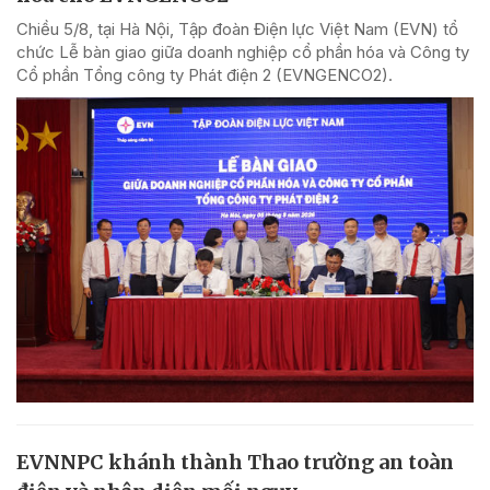
Chiều 5/8, tại Hà Nội, Tập đoàn Điện lực Việt Nam (EVN) tổ
chức Lễ bàn giao giữa doanh nghiệp cổ phần hóa và Công ty
Cổ phần Tổng công ty Phát điện 2 (EVNGENCO2).
EVNNPC khánh thành Thao trường an toàn