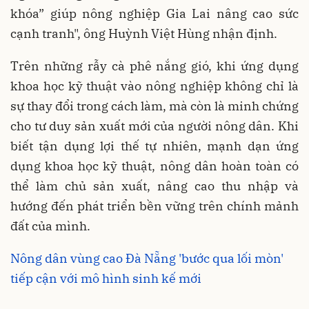
khóa” giúp nông nghiệp Gia Lai nâng cao sức
cạnh tranh", ông Huỳnh Việt Hùng nhận định.
Trên những rẫy cà phê nắng gió, khi ứng dụng
khoa học kỹ thuật vào nông nghiệp không chỉ là
sự thay đổi trong cách làm, mà còn là minh chứng
cho tư duy sản xuất mới của người nông dân. Khi
biết tận dụng lợi thế tự nhiên, mạnh dạn ứng
dụng khoa học kỹ thuật, nông dân hoàn toàn có
thể làm chủ sản xuất, nâng cao thu nhập và
hướng đến phát triển bền vững trên chính mảnh
đất của mình.
Nông dân vùng cao Đà Nẵng 'bước qua lối mòn'
tiếp cận với mô hình sinh kế mới