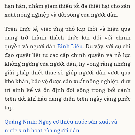
hạn hán, nhằm giảm thiểu tối đa thiệt hại cho sản
xuất nông nghiệp và đời sống của người dân.
Trên thực tế, việc ứng phó kịp thời và hiệu quả
đang trở thành thách thức lớn đối với chính
quyền và người dân
Bình Liêu
. Dù vậy, với sự chỉ
đạo quyết liệt từ các cấp chính quyền và nỗ lực
không ngừng của người dân, hy vọng rằng những
giải pháp thiết thực sẽ giúp người dân vượt qua
khó khăn, bảo vệ được sản xuất nông nghiệp, duy
trì sinh kế và ổn định đời sống trong bối cảnh
biến đổi khí hậu đang diễn biến ngày càng phức
tạp.
Quảng Ninh: Nguy cơ thiếu nước sản xuất và
nước sinh hoạt của người dân