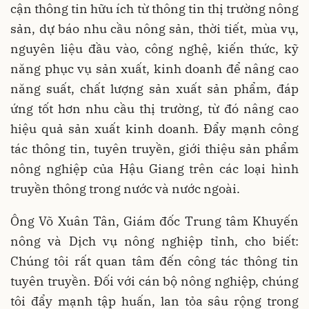
cận thông tin hữu ích từ thông tin thị trường nông
sản, dự báo nhu cầu nông sản, thời tiết, mùa vụ,
nguyên liệu đầu vào, công nghệ, kiến thức, kỹ
năng phục vụ sản xuất, kinh doanh để nâng cao
năng suất, chất lượng sản xuất sản phẩm, đáp
ứng tốt hơn nhu cầu thị trường, từ đó nâng cao
hiệu quả sản xuất kinh doanh. Đẩy mạnh công
tác thông tin, tuyên truyền, giới thiệu sản phẩm
nông nghiệp của Hậu Giang trên các loại hình
truyền thông trong nước và nước ngoài.
Ông Võ Xuân Tân, Giám đốc Trung tâm Khuyến
nông và Dịch vụ nông nghiệp tỉnh, cho biết:
Chúng tôi rất quan tâm đến công tác thông tin
tuyên truyền. Đối với cán bộ nông nghiệp, chúng
tôi đẩy mạnh tập huấn, lan tỏa sâu rộng trong