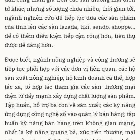
tử khác, nhưng số lượng chưa nhiều, thời gian tới,
ngành nghiên cứu để tiếp tục đưa các sản phẩm
của tỉnh lên các sàn lazada, tiki, sendo, shoppe…
để có thêm điều kiện tiếp cận rộng hơn, tiêu thụ
được dễ dàng hơn.
Được biết, ngành nông nghiệp và công thương sẽ
tiếp tục phối hợp với các đơn vị liên quan, các hộ
sản xuất nông nghiệp, hộ kinh doanh cá thể, hợp
tác xã, tổ hợp tác tham gia các sàn thương mại
điện tử đẩy mạnh xây dựng chất lượng sản phẩm.
Tập huấn, hỗ trợ bà con về sản xuất; các kỹ năng
ứng dụng công nghệ số vào quản lý bán hàng; tập
huấn kỹ năng bán hàng trên không gian mạng,
nhất là kỹ năng quảng bá, xúc tiến thương mại