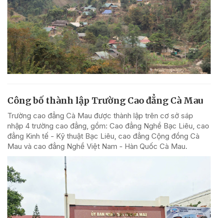
Công bố thành lập Trường Cao đẳng Cà Mau
Trường cao đẳng Cà Mau được thành lập trên cơ sở sáp
nhập 4 trường cao đẳng, gồm: Cao đẳng Nghề Bạc Liêu, cao
đẳng Kinh tế - Kỹ thuật Bạc Liêu, cao đẳng Cộng đồng Cà
Mau và cao đẳng Nghề Việt Nam - Hàn Quốc Cà Mau.