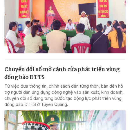
Chuyển đổi số mở cánh cửa phát triển vùng
đồng bào DTTS
Từ việc đưa thông tin, chính sách đến từng thôn, bản đến hỗ
trợ người dân ứng dụng công nghệ vào sản xuất, kinh doanh,
chuyển đổi số đang từng bước tạo động lực phát triển vùng
đồng bào DTTS ở Tuyên Quang.