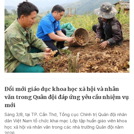
Đổi mới giáo dục khoa học xã hội và nhân
văn trong Quân đội đáp ứng yêu cầu nhiệm vụ
mới
Sáng 3/8, tại TP. Cần Thơ, Tổng cục Chính trị Quân đội nhân
dân Việt Nam tổ chức khai mạc Lớp tập huấn giáo viên khoa
học xã hội và nhân văn trong các nhà trường Quân đội năm
2026.