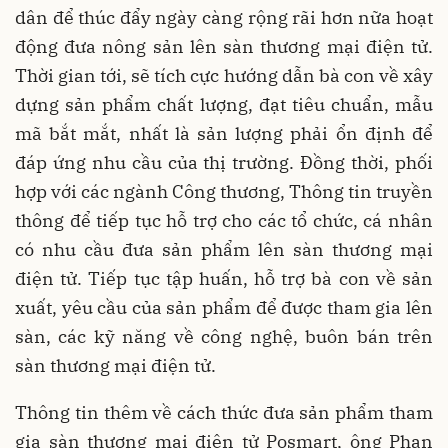
dân để thúc đẩy ngày càng rộng rãi hơn nữa hoạt
động đưa nông sản lên sàn thương mại điện tử.
Thời gian tới, sẽ tích cực hướng dẫn bà con về xây
dựng sản phẩm chất lượng, đạt tiêu chuẩn, mẫu
mã bắt mắt, nhất là sản lượng phải ổn định để
đáp ứng nhu cầu của thị trường. Đồng thời, phối
hợp với các ngành Công thương, Thông tin truyền
thông để tiếp tục hỗ trợ cho các tổ chức, cá nhân
có nhu cầu đưa sản phẩm lên sàn thương mại
điện tử. Tiếp tục tập huấn, hỗ trợ bà con về sản
xuất, yêu cầu của sản phẩm để được tham gia lên
sàn, các kỹ năng về công nghệ, buôn bán trên
sàn thương mại điện tử.
Thông tin thêm về cách thức đưa sản phẩm tham
gia sàn thương mại điện tử Posmart, ông Phan