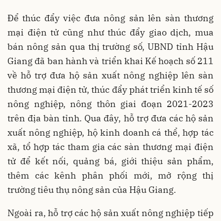
Để thúc đẩy việc đưa nông sản lên sàn thương
mại điện tử cũng như thúc đẩy giao dịch, mua
bán nông sản qua thị trường số, UBND tỉnh Hậu
Giang đã ban hành và triển khai Kế hoạch số 211
về hỗ trợ đưa hộ sản xuất nông nghiệp lên sàn
thương mại điện tử, thúc đẩy phát triển kinh tế số
nông nghiệp, nông thôn giai đoạn 2021-2023
trên địa bàn tỉnh. Qua đây, hỗ trợ đưa các hộ sản
xuất nông nghiệp, hộ kinh doanh cá thể, hợp tác
xã, tổ hợp tác tham gia các sàn thương mại điện
tử để kết nối, quảng bá, giới thiệu sản phẩm,
thêm các kênh phân phối mới, mở rộng thị
trường tiêu thụ nông sản của Hậu Giang.
Ngoài ra, hỗ trợ các hộ sản xuất nông nghiệp tiếp