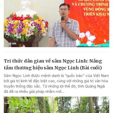
Tri thức dân gian về sâm Ngọc Linh: Nâng
tầm thương hiệu sâm Ngọc Linh (Bài cuối)
Sâm Ngọc Linh được mệnh danh là “quốc bảo” của Việt Nam
bởi giá trị kinh tế đặc biệt cao, cùng với những giá trị văn hóa
truyền thống đặc sắc. Từ những lợi thế đó, tỉnh Quảng Ngãi
đã đề ra nhiều giải pháp nhằm mở...