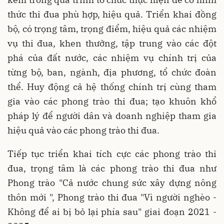
thức thi đua phù hợp, hiệu quả. Triển khai đồng
bộ, có trọng tâm, trọng điểm, hiệu quả các nhiệm
vụ thi đua, khen thưởng, tập trung vào các đột
phá của đất nước, các nhiệm vụ chính trị của
từng bộ, ban, ngành, địa phương, tổ chức đoàn
thể. Huy động cả hệ thống chính trị cùng tham
gia vào các phong trào thi đua; tạo khuôn khổ
pháp lý để người dân và doanh nghiệp tham gia
hiệu quả vào các phong trào thi đua.
Tiếp tục triển khai tích cực các phong trào thi
đua, trọng tâm là các phong trào thi đua như
Phong trào "Cả nước chung sức xây dựng nông
thôn mới ", Phong trào thi đua "Vì người nghèo -
Không để ai bị bỏ lại phía sau" giai đoạn 2021 -