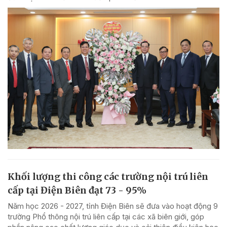
Khối lượng thi công các trường nội trú liên
cấp tại Điện Biên đạt 73 - 95%
Năm học 2026 - 2027, tỉnh Điện Biên sẽ đưa vào hoạt động 9
trường Phổ thông nội trú liên cấp tại các xã biên giới, góp