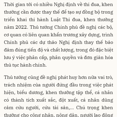
Thời gian tới có nhiều Nghị định về thi đua, khen
thưởng cần được thay thế để tạo sự đồng bộ trong
triển khai thi hành Luật Thi đua, khen thưởng
năm 2022. Thủ tướng Chính phủ đề nghị các bộ,
cơ quan có liên quan khẩn trương xây dựng, trình
Chính phủ các dự thảo Nghị định thay thế bảo
đảm đúng tiến độ và chất lượng, trong đó đặc biệt
lưu ý việc phân cấp, phân quyền và đơn giản hóa
thủ tục hành chính.
Thủ tướng cũng đề nghị phát huy hơn nữa vai trò,
trách nhiệm của người đứng đầu trong việc phát
hiện, biểu dương, khen thưởng tập thể, cá nhân
có thành tích xuất sắc, đột xuất, cá nhân dũng
cảm cứu người, cứu tài sản,... Chú trọng khen
thưởng cho công nhân, nông dân, người lao động