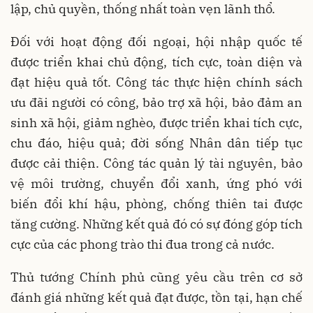
lập, chủ quyền, thống nhất toàn vẹn lãnh thổ.
Đối với hoạt động đối ngoại, hội nhập quốc tế
được triển khai chủ động, tích cực, toàn diện và
đạt hiệu quả tốt. Công tác thực hiện chính sách
ưu đãi người có công, bảo trợ xã hội, bảo đảm an
sinh xã hội, giảm nghèo, được triển khai tích cực,
chu đáo, hiệu quả; đời sống Nhân dân tiếp tục
được cải thiện. Công tác quản lý tài nguyên, bảo
vệ môi trường, chuyển đổi xanh, ứng phó với
biến đổi khí hậu, phòng, chống thiên tai được
tăng cường. Những kết quả đó có sự đóng góp tích
cực của các phong trào thi đua trong cả nước.
Thủ tướng Chính phủ cũng yêu cầu trên cơ sở
đánh giá những kết quả đạt được, tồn tại, hạn chế