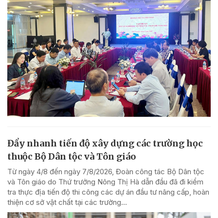
Đẩy nhanh tiến độ xây dựng các trường học
thuộc Bộ Dân tộc và Tôn giáo
Từ ngày 4/8 đến ngày 7/8/2026, Đoàn công tác Bộ Dân tộc
và Tôn giáo do Thứ trưởng Nông Thị Hà dẫn đầu đã đi kiểm
tra thực địa tiến độ thi công các dự án đầu tư nâng cấp, hoàn
thiện cơ sở vật chất tại các trường...