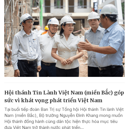
Hội thánh Tin Lành Việt Nam (miền Bắc) góp
sức vì khát vọng phát triển Việt Nam
Tại buổi tiếp đoàn Ban Trị sự Tổng hội Hội thánh Tin lành Việt
Nam (miền Bắc), Bộ trưởng Nguyễn Đình Khang mong muốn
Hội thánh đồng hành cùng dân tộc hiện thực hóa mục tiêu
đưa Việt Nam trở thành nước phát triển...