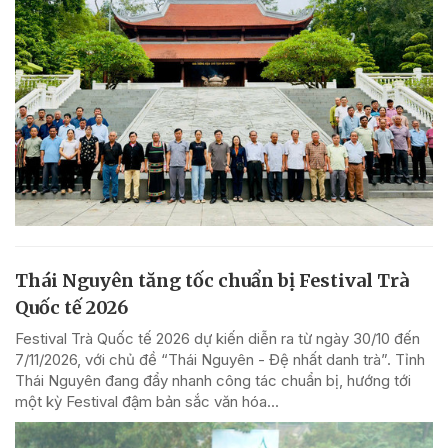
Thái Nguyên tăng tốc chuẩn bị Festival Trà
Quốc tế 2026
Festival Trà Quốc tế 2026 dự kiến diễn ra từ ngày 30/10 đến
7/11/2026, với chủ đề “Thái Nguyên - Đệ nhất danh trà”. Tỉnh
Thái Nguyên đang đẩy nhanh công tác chuẩn bị, hướng tới
một kỳ Festival đậm bản sắc văn hóa...