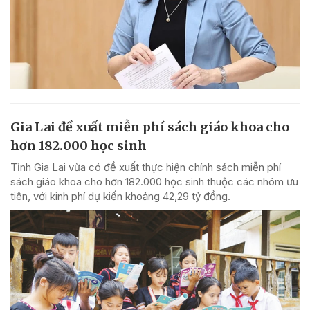
Gia Lai đề xuất miễn phí sách giáo khoa cho
hơn 182.000 học sinh
Tỉnh Gia Lai vừa có đề xuất thực hiện chính sách miễn phí
sách giáo khoa cho hơn 182.000 học sinh thuộc các nhóm ưu
tiên, với kinh phí dự kiến khoảng 42,29 tỷ đồng.