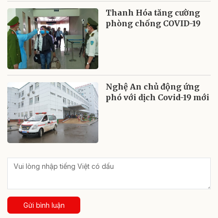
Thanh Hóa tăng cường
phòng chống COVID-19
Nghệ An chủ động ứng
phó với dịch Covid-19 mới
Gửi bình luận