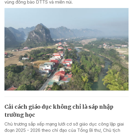
vùng đồng bào DTTS và miền núi.
Cải cách giáo dục không chỉ là sáp nhập
trường học
Chủ trương sắp xếp mạng lưới cơ sở giáo dục công lập giai
đoạn 2025 - 2026 theo chỉ đạo của Tổng Bí thư, Chủ tịch