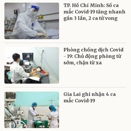
TP. Hồ Chí Minh: Số ca
mắc Covid-19 tăng nhanh
gần 3 lần, 2 ca tử vong
Phòng chống dịch Covid
- 19: Chủ động phòng từ
sớm, chặn từ xa
Gia Lai ghi nhận 4 ca
mắc Covid-19