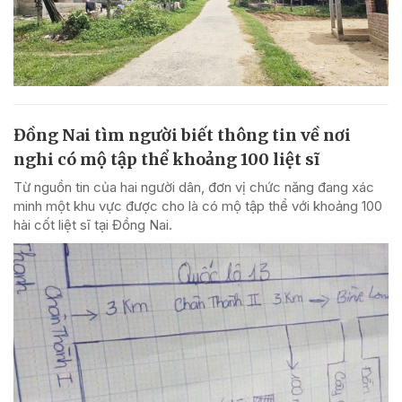
Đồng Nai tìm người biết thông tin về nơi
nghi có mộ tập thể khoảng 100 liệt sĩ
Từ nguồn tin của hai người dân, đơn vị chức năng đang xác
minh một khu vực được cho là có mộ tập thể với khoảng 100
hài cốt liệt sĩ tại Đồng Nai.