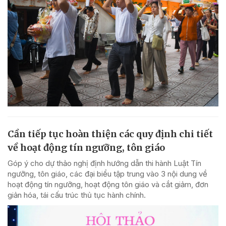
Cần tiếp tục hoàn thiện các quy định chi tiết
về hoạt động tín ngưỡng, tôn giáo
Góp ý cho dự thảo nghị định hướng dẫn thi hành Luật Tín
ngưỡng, tôn giáo, các đại biểu tập trung vào 3 nội dung về
hoạt động tín ngưỡng, hoạt động tôn giáo và cắt giảm, đơn
giản hóa, tái cấu trúc thủ tục hành chính.