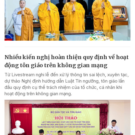
Nhiều kiến nghị hoàn thiện quy định về hoạt
động tôn giáo trên không gian mạng
Từ Livestream nghi lễ đến xử lý thông tin sai lệch, xuyên tạc,
dự thảo Nghị định hướng dẫn Luật Tín ngưỡng, tôn giáo lần
đầu quy định cụ thể trách nhiệm của tổ chức, cá nhân khi
hoạt động trên không gian mạng.