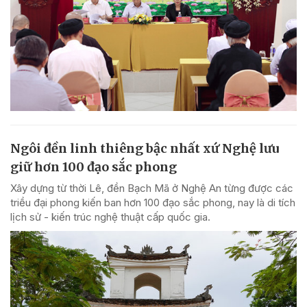
Ngôi đền linh thiêng bậc nhất xứ Nghệ lưu
giữ hơn 100 đạo sắc phong
Xây dựng từ thời Lê, đền Bạch Mã ở Nghệ An từng được các
triều đại phong kiến ban hơn 100 đạo sắc phong, nay là di tích
lịch sử - kiến trúc nghệ thuật cấp quốc gia.