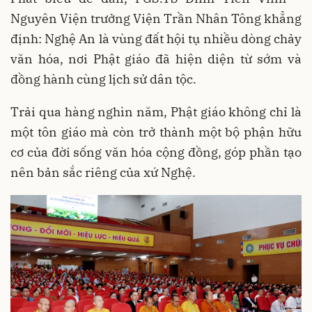
Nguyên Viện trưởng Viện Trần Nhân Tông khẳng
định: Nghệ An là vùng đất hội tụ nhiều dòng chảy
văn hóa, nơi Phật giáo đã hiện diện từ sớm và
đồng hành cùng lịch sử dân tộc.
Trải qua hàng nghìn năm, Phật giáo không chỉ là
một tôn giáo mà còn trở thành một bộ phận hữu
cơ của đời sống văn hóa cộng đồng, góp phần tạo
nên bản sắc riêng của xứ Nghệ.