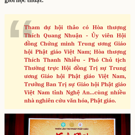
giới học thuật.
“
Tham dự hội thảo có Hòa thượng
Thích Quang Nhuận - Ủy viên Hội
đồng Chứng minh Trung ương Giáo
hội Phật giáo Việt Nam; Hòa thượng
Thích Thanh Nhiễu - Phó Chủ tịch
Thường trực Hội đồng Trị sự Trung
ương Giáo hội Phật giáo Việt Nam,
Trưởng Ban Trị sự Giáo hội Phật giáo
Việt Nam tỉnh Nghệ An...cùng nhiều
nhà nghiên cứu văn hóa, Phật giáo.