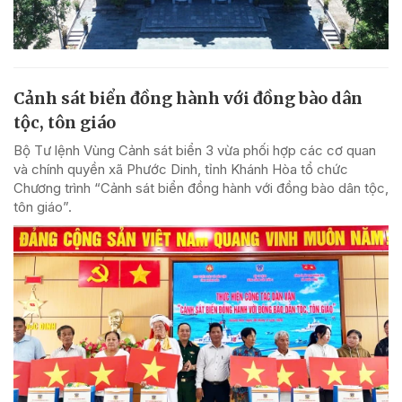
Cảnh sát biển đồng hành với đồng bào dân
tộc, tôn giáo
Bộ Tư lệnh Vùng Cảnh sát biển 3 vừa phối hợp các cơ quan
và chính quyền xã Phước Dinh, tỉnh Khánh Hòa tổ chức
Chương trình “Cảnh sát biển đồng hành với đồng bào dân tộc,
tôn giáo”.