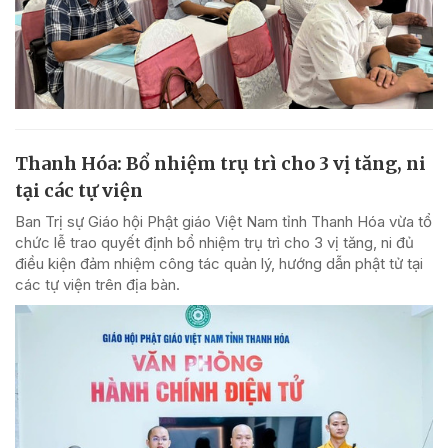
Thanh Hóa: Bổ nhiệm trụ trì cho 3 vị tăng, ni
tại các tự viện
Ban Trị sự Giáo hội Phật giáo Việt Nam tỉnh Thanh Hóa vừa tổ
chức lễ trao quyết định bổ nhiệm trụ trì cho 3 vị tăng, ni đủ
điều kiện đảm nhiệm công tác quản lý, hướng dẫn phật tử tại
các tự viện trên địa bàn.