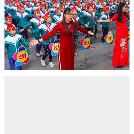
ĐỌC NHIỀU