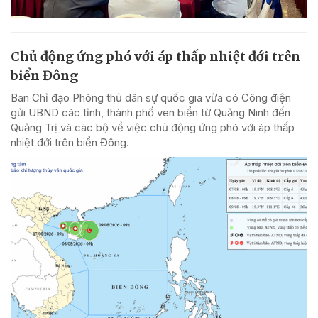
Chủ động ứng phó với áp thấp nhiệt đới trên
biển Đông
Ban Chỉ đạo Phòng thủ dân sự quốc gia vừa có Công điện
gửi UBND các tỉnh, thành phố ven biển từ Quảng Ninh đến
Quảng Trị và các bộ về việc chủ động ứng phó với áp thấp
nhiệt đới trên biển Đông.