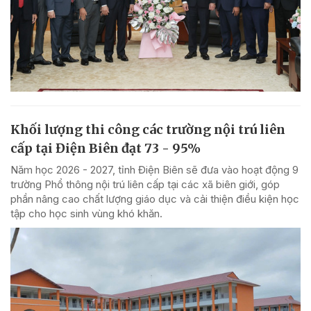
Khối lượng thi công các trường nội trú liên
cấp tại Điện Biên đạt 73 - 95%
Năm học 2026 - 2027, tỉnh Điện Biên sẽ đưa vào hoạt động 9
trường Phổ thông nội trú liên cấp tại các xã biên giới, góp
phần nâng cao chất lượng giáo dục và cải thiện điều kiện học
tập cho học sinh vùng khó khăn.