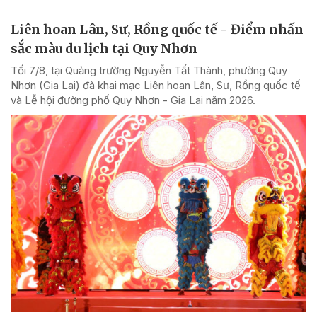
Liên hoan Lân, Sư, Rồng quốc tế - Điểm nhấn
sắc màu du lịch tại Quy Nhơn
Tối 7/8, tại Quảng trường Nguyễn Tất Thành, phường Quy
Nhơn (Gia Lai) đã khai mạc Liên hoan Lân, Sư, Rồng quốc tế
và Lễ hội đường phố Quy Nhơn - Gia Lai năm 2026.