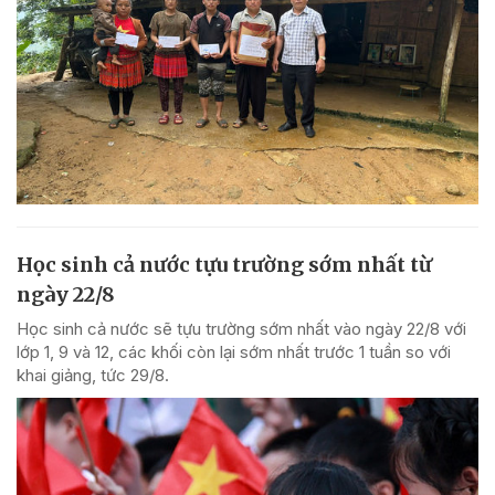
Học sinh cả nước tựu trường sớm nhất từ
ngày 22/8
Học sinh cả nước sẽ tựu trường sớm nhất vào ngày 22/8 với
lớp 1, 9 và 12, các khối còn lại sớm nhất trước 1 tuần so với
khai giảng, tức 29/8.