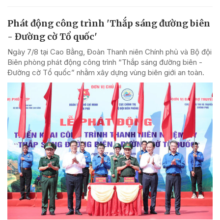
Phát động công trình 'Thắp sáng đường biên
- Đường cờ Tổ quốc'
Ngày 7/8 tại Cao Bằng, Đoàn Thanh niên Chính phủ và Bộ đội
Biên phòng phát động công trình “Thắp sáng đường biên -
Đường cờ Tổ quốc” nhằm xây dựng vùng biên giới an toàn.