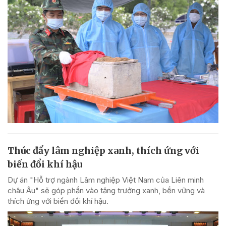
Thúc đẩy lâm nghiệp xanh, thích ứng với
biến đổi khí hậu
Dự án "Hỗ trợ ngành Lâm nghiệp Việt Nam của Liên minh
châu Âu" sẽ góp phần vào tăng trưởng xanh, bền vững và
thích ứng với biến đổi khí hậu.