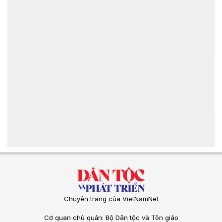
Chuyên trang của VietNamNet
Cơ quan chủ quản: Bộ Dân tộc và Tôn giáo