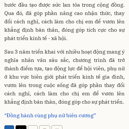
bước đầu tạo được sức lan tỏa trong cộng đồng.
Qua đó, đã góp phần nâng cao nhận thức, thay
đổi cách nghĩ, cách làm cho chị em để vươn lên
khẳng định bản thân, đóng góp tích cực cho sự
phát triển kinh tế - xã hội.
Sau 3 năm triển khai với nhiều hoạt động mang ý
nghĩa nhân văn sâu sắc, chương trình đã trở
thành điểm tựa, tạo động lực để hội viên, phụ nữ
ở khu vực biên giới phát triển kinh tế gia đình,
vươn lên trong cuộc sống đã góp phần thay đổi
cách nghĩ, cách làm cho chị em để vươn lên
khẳng định bản thân, đóng góp cho sự phát triển.
“Đồng hành cùng phụ nữ biên cương”