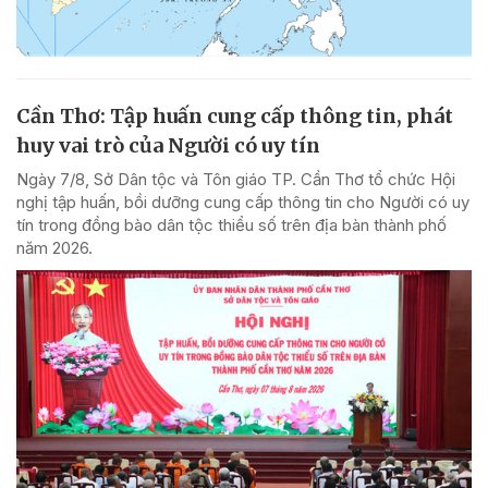
Cần Thơ: Tập huấn cung cấp thông tin, phát
huy vai trò của Người có uy tín
Ngày 7/8, Sở Dân tộc và Tôn giáo TP. Cần Thơ tổ chức Hội
nghị tập huấn, bồi dưỡng cung cấp thông tin cho Người có uy
tín trong đồng bào dân tộc thiểu số trên địa bàn thành phố
năm 2026.