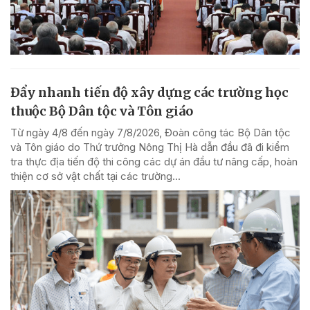
Đẩy nhanh tiến độ xây dựng các trường học
thuộc Bộ Dân tộc và Tôn giáo
Từ ngày 4/8 đến ngày 7/8/2026, Đoàn công tác Bộ Dân tộc
và Tôn giáo do Thứ trưởng Nông Thị Hà dẫn đầu đã đi kiểm
tra thực địa tiến độ thi công các dự án đầu tư nâng cấp, hoàn
thiện cơ sở vật chất tại các trường...