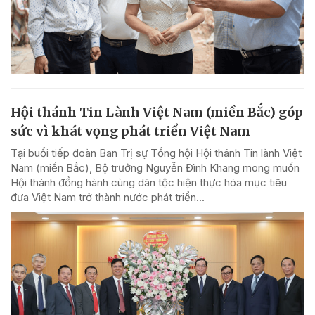
Hội thánh Tin Lành Việt Nam (miền Bắc) góp
sức vì khát vọng phát triển Việt Nam
Tại buổi tiếp đoàn Ban Trị sự Tổng hội Hội thánh Tin lành Việt
Nam (miền Bắc), Bộ trưởng Nguyễn Đình Khang mong muốn
Hội thánh đồng hành cùng dân tộc hiện thực hóa mục tiêu
đưa Việt Nam trở thành nước phát triển...