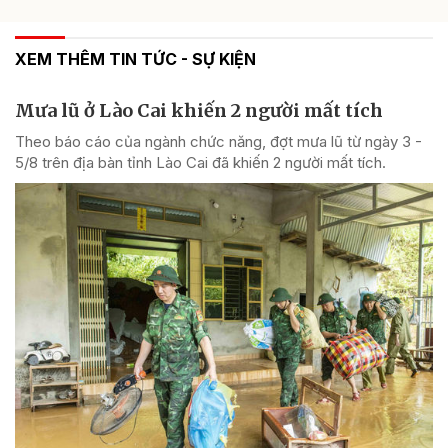
XEM THÊM TIN TỨC - SỰ KIỆN
Mưa lũ ở Lào Cai khiến 2 người mất tích
Theo báo cáo của ngành chức năng, đợt mưa lũ từ ngày 3 -
5/8 trên địa bàn tỉnh Lào Cai đã khiến 2 người mất tích.