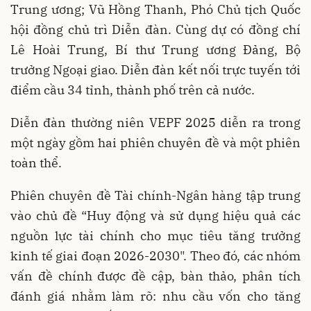
Trung ương; Vũ Hồng Thanh, Phó Chủ tịch Quốc
hội đồng chủ trì Diễn đàn. Cùng dự có đồng chí
Lê Hoài Trung, Bí thư Trung ương Đảng, Bộ
trưởng Ngoại giao. Diễn đàn kết nối trực tuyến tới
điểm cầu 34 tỉnh, thành phố trên cả nước.
Diễn đàn thường niên VEPF 2025 diễn ra trong
một ngày gồm hai phiên chuyên đề và một phiên
toàn thể.
Phiên chuyên đề Tài chính-Ngân hàng tập trung
vào chủ đề “Huy động và sử dụng hiệu quả các
nguồn lực tài chính cho mục tiêu tăng trưởng
kinh tế giai đoạn 2026-2030". Theo đó, các nhóm
vấn đề chính được đề cập, bàn thảo, phân tích
đánh giá nhằm làm rõ: nhu cầu vốn cho tăng