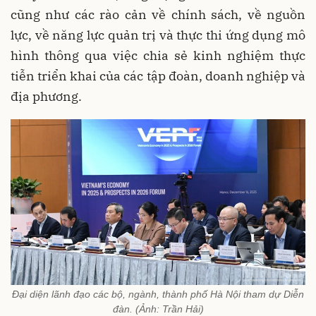
cũng như các rào cản về chính sách, về nguồn
lực, về năng lực quản trị và thực thi ứng dụng mô
hình thông qua việc chia sẻ kinh nghiệm thực
tiễn triển khai của các tập đoàn, doanh nghiệp và
địa phương.
Đại diện lãnh đạo các bộ, ngành, thành phố Hà Nội tham dự Diễn
đàn. (Ảnh: Trần Hải)