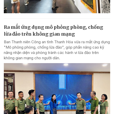
Ra mắt ứng dụng mô phỏng phòng, chống
lừa đảo trên không gian mạng
Ban Thanh niên Công an tỉnh Thanh Hóa vừa ra mắt ứng dụng
"Mô phỏng phòng, chống lừa đảo", góp phần nâng cao kỹ
năng nhận diện và phòng tránh các hành vi lừa đảo trên
không gian mạng cho người dân.