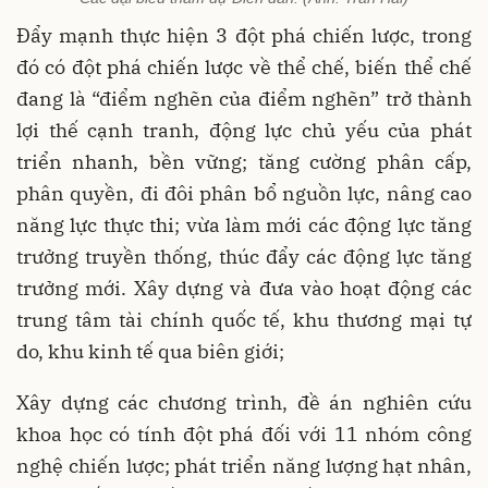
Đẩy mạnh thực hiện 3 đột phá chiến lược, trong
đó có đột phá chiến lược về thể chế, biến thể chế
đang là “điểm nghẽn của điểm nghẽn” trở thành
lợi thế cạnh tranh, động lực chủ yếu của phát
triển nhanh, bền vững; tăng cường phân cấp,
phân quyền, đi đôi phân bổ nguồn lực, nâng cao
năng lực thực thi; vừa làm mới các động lực tăng
trưởng truyền thống, thúc đẩy các động lực tăng
trưởng mới. Xây dựng và đưa vào hoạt động các
trung tâm tài chính quốc tế, khu thương mại tự
do, khu kinh tế qua biên giới;
Xây dựng các chương trình, đề án nghiên cứu
khoa học có tính đột phá đối với 11 nhóm công
nghệ chiến lược; phát triển năng lượng hạt nhân,