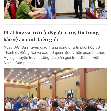
Phát huy vai trò của Người có uy tín trong
bảo vệ an ninh biên giới
Ngày 6/8, Ban Tuyên giáo Trung ương chủ trì phối hợp với
Thành ủy Đồng Nai và các cơ quan, đơn vị liên quan tổ chức
Hội nghị tuyên truyền công tác biên giới trên đất liền Việt
Nam - Campuchia.