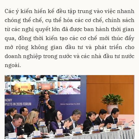
Các ý kiến hiến kế đều tập trung vào việc nhanh
chóng thể chế, cụ thể hóa các cơ chế, chính sách
từ các nghị quyết lớn đã được ban hành thời gian
qua, đồng thời kiến tạo các cơ chế mới thúc đẩy
mở rộng không gian đầu tư và phát triển cho
doanh nghiệp trong nước và các nhà đầu tư nước
ngoài.