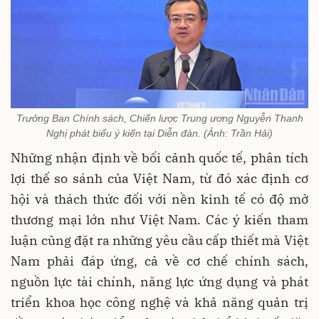
Trưởng Ban Chính sách, Chiến lược Trung ương Nguyễn Thanh
Nghị phát biểu ý kiến tại Diễn đàn. (Ảnh: Trần Hải)
Những nhận định về bối cảnh quốc tế, phân tích
lợi thế so sánh của Việt Nam, từ đó xác định cơ
hội và thách thức đối với nền kinh tế có độ mở
thương mại lớn như Việt Nam. Các ý kiến tham
luận cũng đặt ra những yêu cầu cấp thiết mà Việt
Nam phải đáp ứng, cả về cơ chế chính sách,
nguồn lực tài chính, năng lực ứng dụng và phát
triển khoa học công nghệ và khả năng quản trị