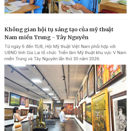
Không gian hội tụ sáng tạo của mỹ thuật
Nam miền Trung - Tây Nguyên
Từ ngày 6 đến 15/8, Hội Mỹ thuật Việt Nam phối hợp với
UBND tỉnh Gia Lai tổ chức Triển lãm Mỹ thuật khu vực V Nam
miền Trung và Tây Nguyên lần thứ 30 năm 2026.