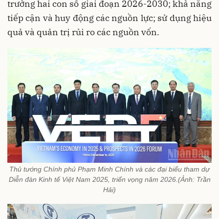
trưởng hai con số giai đoạn 2026-2030; khả năng
tiếp cận và huy động các nguồn lực; sử dụng hiệu
quả và quản trị rủi ro các nguồn vốn.
Thủ tướng Chính phủ Phạm Minh Chính và các đại biểu tham dự
Diễn đàn Kinh tế Việt Nam 2025, triển vọng năm 2026.(Ảnh: Trần
Hải)