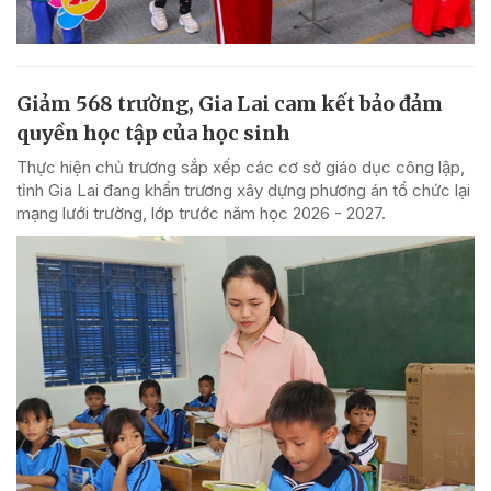
Giảm 568 trường, Gia Lai cam kết bảo đảm
quyền học tập của học sinh
Thực hiện chủ trương sắp xếp các cơ sở giáo dục công lập,
tỉnh Gia Lai đang khẩn trương xây dựng phương án tổ chức lại
mạng lưới trường, lớp trước năm học 2026 - 2027.