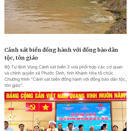
Cảnh sát biển đồng hành với đồng bào dân
tộc, tôn giáo
Bộ Tư lệnh Vùng Cảnh sát biển 3 vừa phối hợp các cơ quan
và chính quyền xã Phước Dinh, tỉnh Khánh Hòa tổ chức
Chương trình “Cảnh sát biển đồng hành với đồng bào dân tộc,
tôn giáo”.