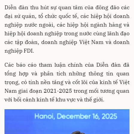
Diễn đàn thu hút sự quan tâm của đông đảo các
đại sứ quán, tổ chức quốc tế, các hiệp hội doanh
nghiệp nước ngoài, các hiệp hội ngành hàng và
hiệp hội doanh nghiệp trong nước cùng lãnh đạo
các tập đoàn, doanh nghiệp Việt Nam và doanh
nghiệp FDI.
Các báo cáo tham luận chính của Diễn đàn đã
tổng hợp và phân tích những thông tin quan
trọng, có tính nền tảng và cốt lõi của kinh tế Việt
Nam giai đoạn 2021-2025 trong mối tương quan
với bối cảnh kinh tế khu vực và thế giới.