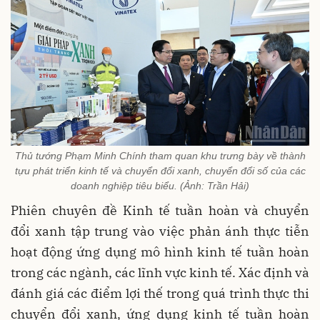
Thủ tướng Phạm Minh Chính tham quan khu trưng bày về thành
tựu phát triển kinh tế và chuyển đổi xanh, chuyển đổi số của các
doanh nghiệp tiêu biểu. (Ảnh: Trần Hải)
Phiên chuyên đề Kinh tế tuần hoàn và chuyển
đổi xanh tập trung vào việc phản ánh thực tiễn
hoạt động ứng dụng mô hình kinh tế tuần hoàn
trong các ngành, các lĩnh vực kinh tế. Xác định và
đánh giá các điểm lợi thế trong quá trình thực thi
chuyển đổi xanh, ứng dụng kinh tế tuần hoàn