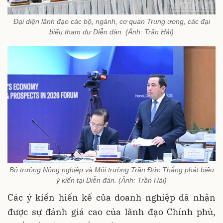
Đại diện lãnh đạo các bộ, ngành, cơ quan Trung ương, các đại
biểu tham dự Diễn đàn. (Ảnh: Trần Hải)
Bộ trưởng Nông nghiệp và Môi trường Trần Đức Thắng phát biểu
ý kiến tại Diễn đàn. (Ảnh: Trần Hải)
Các ý kiến hiến kế của doanh nghiệp đã nhận
được sự đánh giá cao của lãnh đạo Chính phủ,