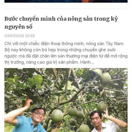
Bước chuyển mình của nông sản trong kỷ
nguyên số
03/01/2026 20:59
Chỉ với một chiếc điện thoại thông minh, nông sản Tây Nam
Bộ nay không còn bó hẹp trong những chuyến ghe xuôi
ngược mà đã đặt chân lên sàn thương mại điện tử để mở rộng
thị trường, nâng cao giá trị sản phẩm. Hành...