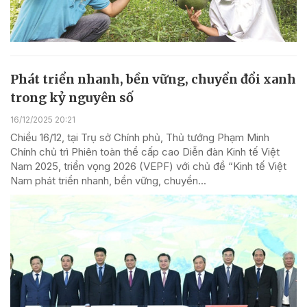
Phát triển nhanh, bền vững, chuyển đổi xanh
trong kỷ nguyên số
16/12/2025 20:21
Chiều 16/12, tại Trụ sở Chính phủ, Thủ tướng Phạm Minh
Chính chủ trì Phiên toàn thể cấp cao Diễn đàn Kinh tế Việt
Nam 2025, triển vọng 2026 (VEPF) với chủ đề “Kinh tế Việt
Nam phát triển nhanh, bền vững, chuyển...