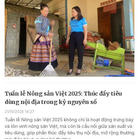
Tuần lễ Nông sản Việt 2025: Thúc đẩy tiêu
dùng nội địa trong kỷ nguyên số
21/10/2025 14:27
Tuần lễ Nông sản Việt 2025 không chỉ là hoạt động trưng bày
và tôn vinh nông sản Việt, mà còn là cầu nối giữa sản xuất và
tiêu dùng, góp phần thúc đẩy tiêu thụ nội địa, mở rộng thương