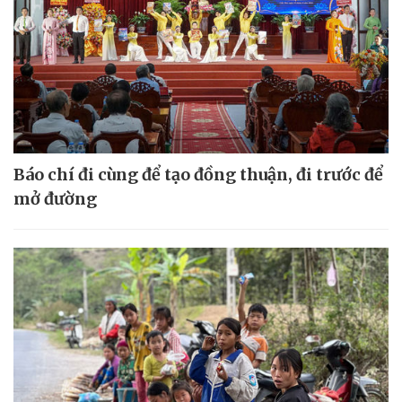
Báo chí đi cùng để tạo đồng thuận, đi trước để
mở đường