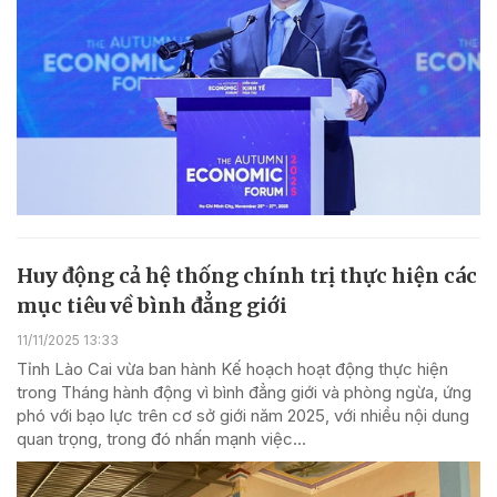
Huy động cả hệ thống chính trị thực hiện các
mục tiêu về bình đẳng giới
11/11/2025 13:33
Tỉnh Lào Cai vừa ban hành Kế hoạch hoạt động thực hiện
trong Tháng hành động vì bình đẳng giới và phòng ngừa, ứng
phó với bạo lực trên cơ sở giới năm 2025, với nhiều nội dung
quan trọng, trong đó nhấn mạnh việc...