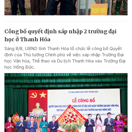
Công bố quyết định sáp nhập 2 trường đại
học ở Thanh Hóa
Sáng 8/8, UBND tỉnh Thanh Hóa tổ chức lễ công bố Quyết
định của Thủ tướng Chính phủ về việc sáp nhập Trường Đại
học Văn hóa, Thể thao và Du lịch Thanh Hóa vào Trường Đại
học Hồng Đức.