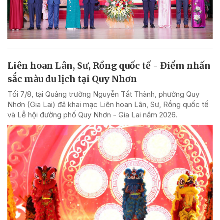
Liên hoan Lân, Sư, Rồng quốc tế - Điểm nhấn
sắc màu du lịch tại Quy Nhơn
Tối 7/8, tại Quảng trường Nguyễn Tất Thành, phường Quy
Nhơn (Gia Lai) đã khai mạc Liên hoan Lân, Sư, Rồng quốc tế
và Lễ hội đường phố Quy Nhơn - Gia Lai năm 2026.