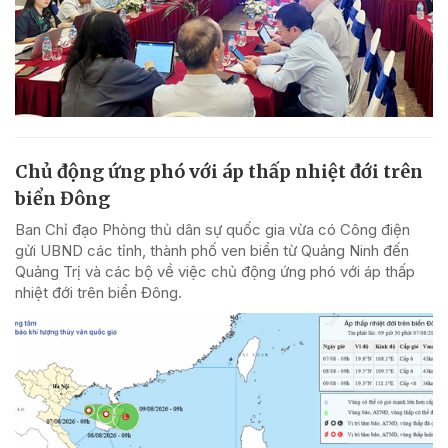
Chủ động ứng phó với áp thấp nhiệt đới trên
biển Đông
Ban Chỉ đạo Phòng thủ dân sự quốc gia vừa có Công điện
gửi UBND các tỉnh, thành phố ven biển từ Quảng Ninh đến
Quảng Trị và các bộ về việc chủ động ứng phó với áp thấp
nhiệt đới trên biển Đông.