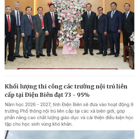
Khối lượng thi công các trường nội trú liên
cấp tại Điện Biên đạt 73 - 95%
Năm học 2026 - 2027, tỉnh Điện Biên sẽ đưa vào hoạt động 9
trường Phổ thông nội trú liên cấp tại các xã biên giới, góp
phần nâng cao chất lượng giáo dục và cải thiện điều kiện học
tập cho học sinh vùng khó khăn.