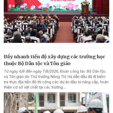
Đẩy nhanh tiến độ xây dựng các trường học
thuộc Bộ Dân tộc và Tôn giáo
Từ ngày 4/8 đến ngày 7/8/2026, Đoàn công tác Bộ Dân tộc
và Tôn giáo do Thứ trưởng Nông Thị Hà dẫn đầu đã đi kiểm
tra thực địa tiến độ thi công các dự án đầu tư nâng cấp, hoàn
thiện cơ sở vật chất tại các trường...