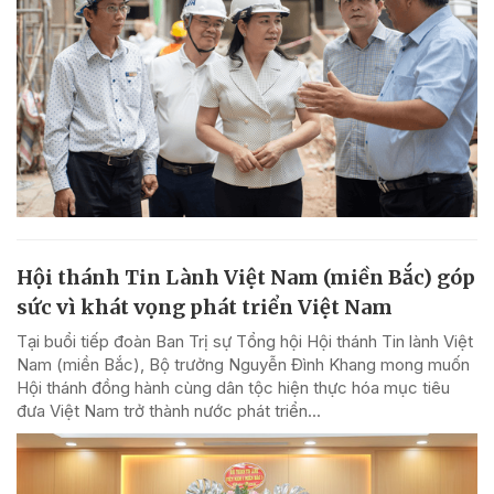
Hội thánh Tin Lành Việt Nam (miền Bắc) góp
sức vì khát vọng phát triển Việt Nam
Tại buổi tiếp đoàn Ban Trị sự Tổng hội Hội thánh Tin lành Việt
Nam (miền Bắc), Bộ trưởng Nguyễn Đình Khang mong muốn
Hội thánh đồng hành cùng dân tộc hiện thực hóa mục tiêu
đưa Việt Nam trở thành nước phát triển...