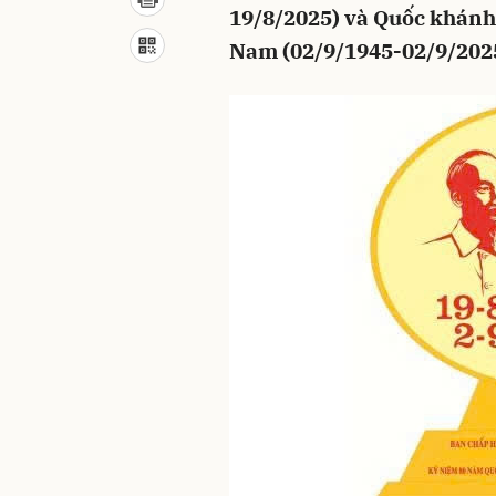
19/8/2025) và Quốc khánh 
Nam (02/9/1945-02/9/2025