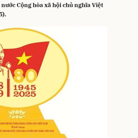
nước Cộng hòa xã hội chủ nghĩa Việt
).