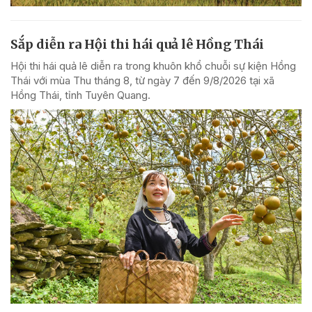
Sắp diễn ra Hội thi hái quả lê Hồng Thái
Hội thi hái quả lê diễn ra trong khuôn khổ chuỗi sự kiện Hồng
Thái với mùa Thu tháng 8, từ ngày 7 đến 9/8/2026 tại xã
Hồng Thái, tỉnh Tuyên Quang.