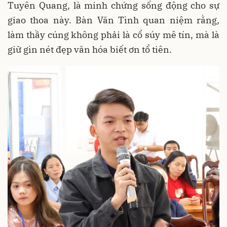
Tuyên Quang, là minh chứng sống động cho sự
giao thoa này. Bàn Văn Tình quan niệm rằng,
làm thầy cúng không phải là cổ súy mê tín, mà là
giữ gìn nét đẹp văn hóa biết ơn tổ tiên.