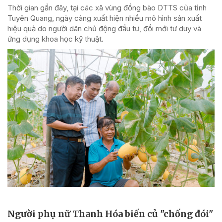
Thời gian gần đây, tại các xã vùng đồng bào DTTS của tỉnh
Tuyên Quang, ngày càng xuất hiện nhiều mô hình sản xuất
hiệu quả do người dân chủ động đầu tư, đổi mới tư duy và
ứng dụng khoa học kỹ thuật.
Người phụ nữ Thanh Hóa biến củ "chống đói"