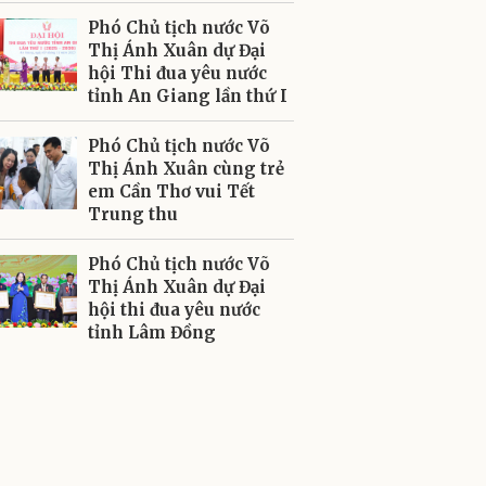
Phó Chủ tịch nước Võ
Thị Ánh Xuân dự Đại
hội Thi đua yêu nước
tỉnh An Giang lần thứ I
Phó Chủ tịch nước Võ
Thị Ánh Xuân cùng trẻ
em Cần Thơ vui Tết
Trung thu
Phó Chủ tịch nước Võ
Thị Ánh Xuân dự Đại
hội thi đua yêu nước
tỉnh Lâm Đồng