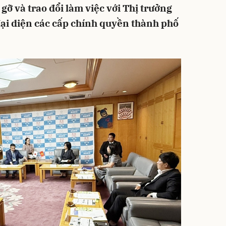
 gỡ và trao đổi làm việc với Thị trưởng
ại diện các cấp chính quyền thành phố