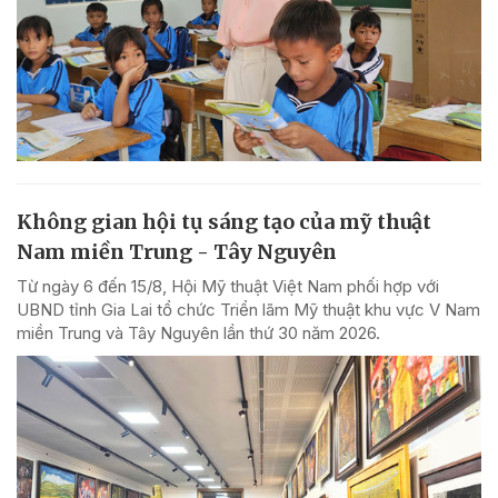
Không gian hội tụ sáng tạo của mỹ thuật
Nam miền Trung - Tây Nguyên
Từ ngày 6 đến 15/8, Hội Mỹ thuật Việt Nam phối hợp với
UBND tỉnh Gia Lai tổ chức Triển lãm Mỹ thuật khu vực V Nam
miền Trung và Tây Nguyên lần thứ 30 năm 2026.