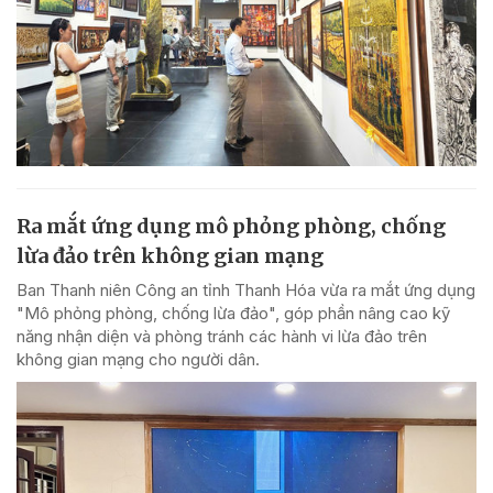
Ra mắt ứng dụng mô phỏng phòng, chống
lừa đảo trên không gian mạng
Ban Thanh niên Công an tỉnh Thanh Hóa vừa ra mắt ứng dụng
"Mô phỏng phòng, chống lừa đảo", góp phần nâng cao kỹ
năng nhận diện và phòng tránh các hành vi lừa đảo trên
không gian mạng cho người dân.