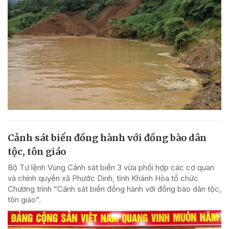
Cảnh sát biển đồng hành với đồng bào dân
tộc, tôn giáo
Bộ Tư lệnh Vùng Cảnh sát biển 3 vừa phối hợp các cơ quan
và chính quyền xã Phước Dinh, tỉnh Khánh Hòa tổ chức
Chương trình “Cảnh sát biển đồng hành với đồng bào dân tộc,
tôn giáo”.