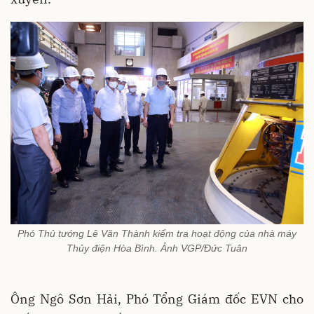
Phó Thủ tướng Lê Văn Thành kiểm tra hoạt động của nhà máy
Thủy điện Hòa Bình. Ảnh VGP/Đức Tuân
Ông Ngô Sơn Hải, Phó Tổng Giám đốc EVN cho