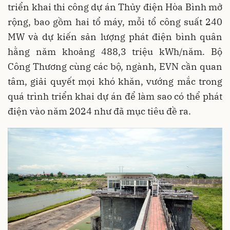
triển khai thi công dự án Thủy điện Hòa Bình mở
rộng, bao gồm hai tổ máy, mỗi tổ công suất 240
MW và dự kiến sản lượng phát điện bình quân
hằng năm khoảng 488,3 triệu kWh/năm. Bộ
Công Thương cùng các bộ, ngành, EVN cần quan
tâm, giải quyết mọi khó khăn, vướng mắc trong
quá trình triển khai dự án để làm sao có thể phát
điện vào năm 2024 như đã mục tiêu đề ra.