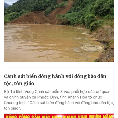
Cảnh sát biển đồng hành với đồng bào dân
tộc, tôn giáo
Bộ Tư lệnh Vùng Cảnh sát biển 3 vừa phối hợp các cơ quan
và chính quyền xã Phước Dinh, tỉnh Khánh Hòa tổ chức
Chương trình “Cảnh sát biển đồng hành với đồng bào dân tộc,
tôn giáo”.