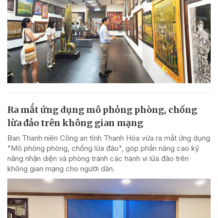
Ra mắt ứng dụng mô phỏng phòng, chống
lừa đảo trên không gian mạng
Ban Thanh niên Công an tỉnh Thanh Hóa vừa ra mắt ứng dụng
"Mô phỏng phòng, chống lừa đảo", góp phần nâng cao kỹ
năng nhận diện và phòng tránh các hành vi lừa đảo trên
không gian mạng cho người dân.