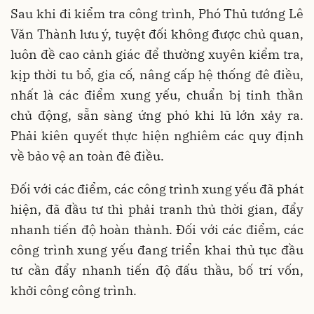
Sau khi đi kiểm tra công trình, Phó Thủ tướng Lê
Văn Thành lưu ý, tuyệt đối không được chủ quan,
luôn đề cao cảnh giác để thường xuyên kiểm tra,
kịp thời tu bổ, gia cố, nâng cấp hệ thống đê điều,
nhất là các điểm xung yếu, chuẩn bị tinh thần
chủ động, sẵn sàng ứng phó khi lũ lớn xảy ra.
Phải kiên quyết thực hiện nghiêm các quy định
về bảo vệ an toàn đê điều.
Đối với các điểm, các công trình xung yếu đã phát
hiện, đã đầu tư thì phải tranh thủ thời gian, đẩy
nhanh tiến độ hoàn thành. Đối với các điểm, các
công trình xung yếu đang triển khai thủ tục đầu
tư cần đẩy nhanh tiến độ đấu thầu, bố trí vốn,
khởi công công trình.