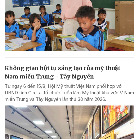
Không gian hội tụ sáng tạo của mỹ thuật
Nam miền Trung - Tây Nguyên
Từ ngày 6 đến 15/8, Hội Mỹ thuật Việt Nam phối hợp với
UBND tỉnh Gia Lai tổ chức Triển lãm Mỹ thuật khu vực V Nam
miền Trung và Tây Nguyên lần thứ 30 năm 2026.