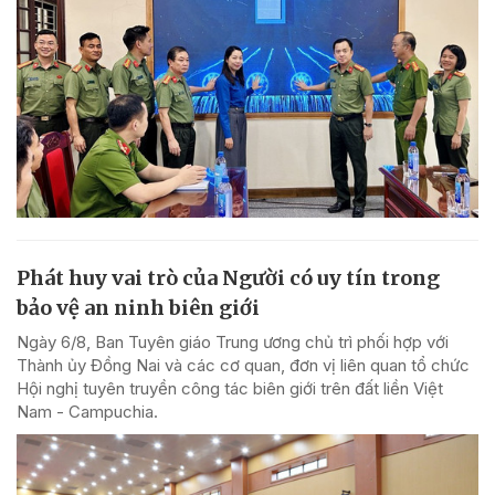
Phát huy vai trò của Người có uy tín trong
bảo vệ an ninh biên giới
Ngày 6/8, Ban Tuyên giáo Trung ương chủ trì phối hợp với
Thành ủy Đồng Nai và các cơ quan, đơn vị liên quan tổ chức
Hội nghị tuyên truyền công tác biên giới trên đất liền Việt
Nam - Campuchia.