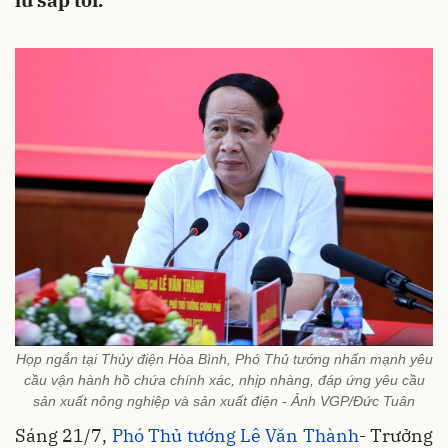
lũ sắp tới.
Họp ngắn tại Thủy điện Hòa Bình, Phó Thủ tướng nhấn mạnh yêu
cầu vận hành hồ chứa chính xác, nhịp nhàng, đáp ứng yêu cầu
sản xuất nông nghiệp và sản xuất điện - Ảnh VGP/Đức Tuân
Sáng 21/7,
Phó Thủ tướng Lê Văn Thành
- Trưởng