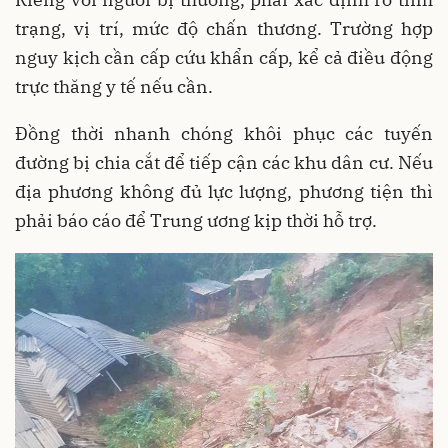
trạng, vị trí, mức độ chấn thương. Trường hợp
nguy kịch cần cấp cứu khẩn cấp, kể cả điều động
trực thăng y tế nếu cần.
Đồng thời nhanh chóng khôi phục các tuyến
đường bị chia cắt để tiếp cận các khu dân cư. Nếu
địa phương không đủ lực lượng, phương tiện thì
phải báo cáo để Trung ương kịp thời hỗ trợ.