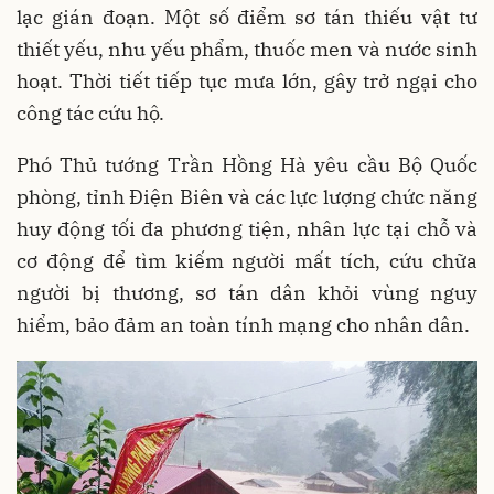
lạc gián đoạn. Một số điểm sơ tán thiếu vật tư
thiết yếu, nhu yếu phẩm, thuốc men và nước sinh
hoạt. Thời tiết tiếp tục mưa lớn, gây trở ngại cho
công tác cứu hộ.
Phó Thủ tướng Trần Hồng Hà yêu cầu Bộ Quốc
phòng, tỉnh Điện Biên và các lực lượng chức năng
huy động tối đa phương tiện, nhân lực tại chỗ và
cơ động để tìm kiếm người mất tích, cứu chữa
người bị thương, sơ tán dân khỏi vùng nguy
hiểm, bảo đảm an toàn tính mạng cho nhân dân.