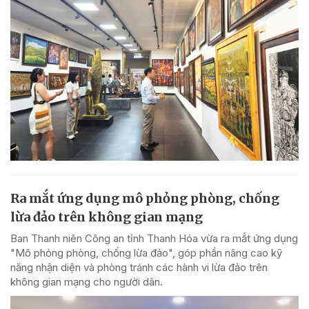
Ra mắt ứng dụng mô phỏng phòng, chống
lừa đảo trên không gian mạng
Ban Thanh niên Công an tỉnh Thanh Hóa vừa ra mắt ứng dụng
"Mô phỏng phòng, chống lừa đảo", góp phần nâng cao kỹ
năng nhận diện và phòng tránh các hành vi lừa đảo trên
không gian mạng cho người dân.