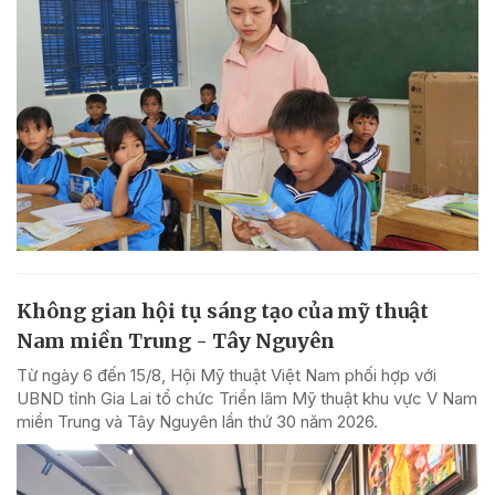
Không gian hội tụ sáng tạo của mỹ thuật
Nam miền Trung - Tây Nguyên
Từ ngày 6 đến 15/8, Hội Mỹ thuật Việt Nam phối hợp với
UBND tỉnh Gia Lai tổ chức Triển lãm Mỹ thuật khu vực V Nam
miền Trung và Tây Nguyên lần thứ 30 năm 2026.