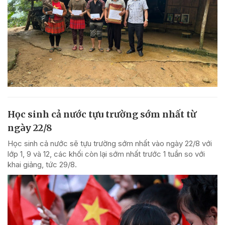
Học sinh cả nước tựu trường sớm nhất từ
ngày 22/8
Học sinh cả nước sẽ tựu trường sớm nhất vào ngày 22/8 với
lớp 1, 9 và 12, các khối còn lại sớm nhất trước 1 tuần so với
khai giảng, tức 29/8.