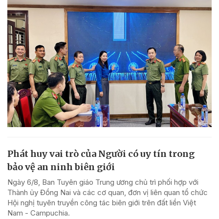
Phát huy vai trò của Người có uy tín trong
bảo vệ an ninh biên giới
Ngày 6/8, Ban Tuyên giáo Trung ương chủ trì phối hợp với
Thành ủy Đồng Nai và các cơ quan, đơn vị liên quan tổ chức
Hội nghị tuyên truyền công tác biên giới trên đất liền Việt
Nam - Campuchia.