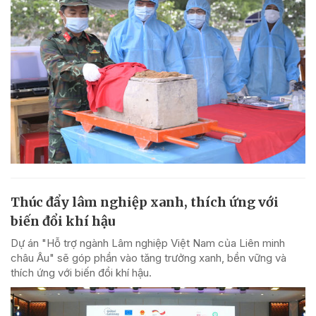
Thúc đẩy lâm nghiệp xanh, thích ứng với
biến đổi khí hậu
Dự án "Hỗ trợ ngành Lâm nghiệp Việt Nam của Liên minh
châu Âu" sẽ góp phần vào tăng trưởng xanh, bền vững và
thích ứng với biến đổi khí hậu.