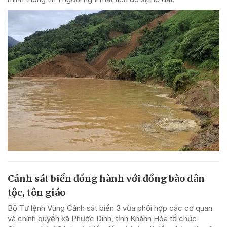
Cảnh sát biển đồng hành với đồng bào dân
tộc, tôn giáo
Bộ Tư lệnh Vùng Cảnh sát biển 3 vừa phối hợp các cơ quan
và chính quyền xã Phước Dinh, tỉnh Khánh Hòa tổ chức