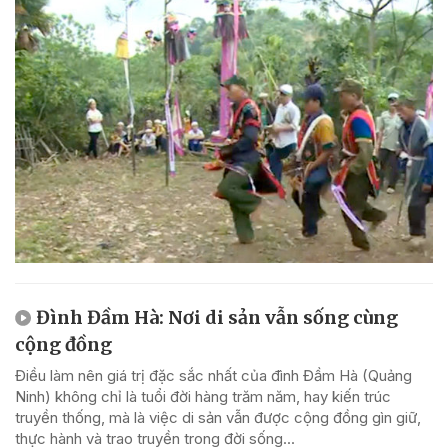
Đình Đầm Hà: Nơi di sản vẫn sống cùng
cộng đồng
Điều làm nên giá trị đặc sắc nhất của đình Đầm Hà (Quảng
Ninh) không chỉ là tuổi đời hàng trăm năm, hay kiến trúc
truyền thống, mà là việc di sản vẫn được cộng đồng gìn giữ,
thực hành và trao truyền trong đời sống...