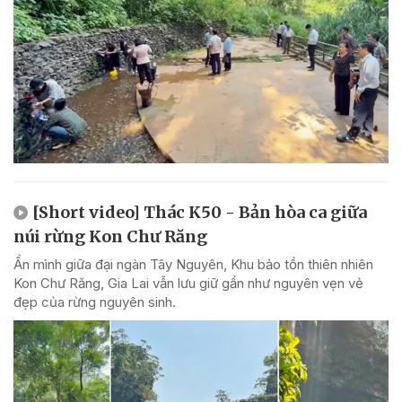
[Short video] Thác K50 - Bản hòa ca giữa
núi rừng Kon Chư Răng
Ẩn mình giữa đại ngàn Tây Nguyên, Khu bảo tồn thiên nhiên
Kon Chư Răng, Gia Lai vẫn lưu giữ gần như nguyên vẹn vẻ
đẹp của rừng nguyên sinh.