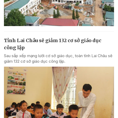
Tỉnh Lai Châu sẽ giảm 132 cơ sở giáo dục
công lập
Sau sắp xếp mạng lưới cơ sở giáo dục, toàn tỉnh Lai Châu sẽ
giảm 132 cơ sở giáo dục công lập.