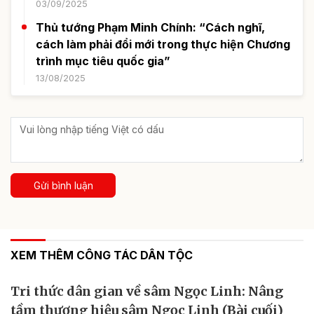
03/09/2025
Thủ tướng Phạm Minh Chính: “Cách nghĩ,
cách làm phải đổi mới trong thực hiện Chương
trình mục tiêu quốc gia”
13/08/2025
Gửi bình luận
XEM THÊM CÔNG TÁC DÂN TỘC
Tri thức dân gian về sâm Ngọc Linh: Nâng
tầm thương hiệu sâm Ngọc Linh (Bài cuối)