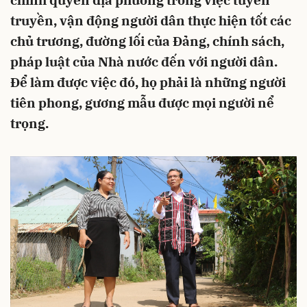
chính quyền địa phương trong việc tuyên
truyền, vận động người dân thực hiện tốt các
chủ trương, đường lối của Đảng, chính sách,
pháp luật của Nhà nước đến với người dân.
Để làm được việc đó, họ phải là những người
tiên phong, gương mẫu được mọi người nể
trọng.