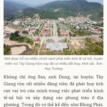
Nhờ được hỗ trợ nhiều chính sách phát triển kinh tế xã hội, huyện
miền núi Tây Giang hôm nay đã có nhiều đổi thay, khởi sắc. Ảnh
Huy Trường
Không chỉ ông Sao, anh Dung, tại huyện Tây
Giang còn rất nhiều đảng viên đã phát huy tích
cực vai trò của mình trong việc phát triển kinh
tế-xã hội và xây dựng các phong trào ở địa
phương. Trong đó có thể kể đến như Bhing Phát,