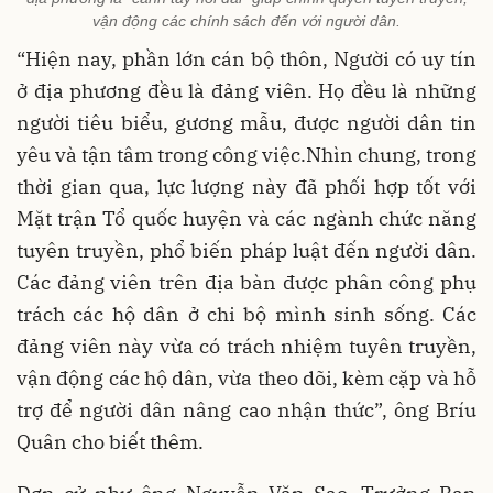
vận động các chính sách đến với người dân.
“Hiện nay, phần lớn cán bộ thôn, Người có uy tín
ở địa phương đều là đảng viên. Họ đều là những
người tiêu biểu, gương mẫu, được người dân tin
yêu và tận tâm trong công việc.Nhìn chung, trong
thời gian qua, lực lượng này đã phối hợp tốt với
Mặt trận Tổ quốc huyện và các ngành chức năng
tuyên truyền, phổ biến pháp luật đến người dân.
Các đảng viên trên địa bàn được phân công phụ
trách các hộ dân ở chi bộ mình sinh sống. Các
đảng viên này vừa có trách nhiệm tuyên truyền,
vận động các hộ dân, vừa theo dõi, kèm cặp và hỗ
trợ để người dân nâng cao nhận thức”, ông Bríu
Quân cho biết thêm.