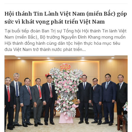
Hội thánh Tin Lành Việt Nam (miền Bắc) góp
sức vì khát vọng phát triển Việt Nam
Tại buổi tiếp đoàn Ban Trị sự Tổng hội Hội thánh Tin lành Việt
Nam (miền Bắc), Bộ trưởng Nguyễn Đình Khang mong muốn
Hội thánh đồng hành cùng dân tộc hiện thực hóa mục tiêu
đưa Việt Nam trở thành nước phát triển...