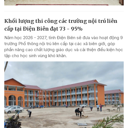
Khối lượng thi công các trường nội trú liên
cấp tại Điện Biên đạt 73 - 95%
Năm học 2026 - 2027, tỉnh Điện Biên sẽ đưa vào hoạt động 9
trường Phổ thông nội trú liên cấp tại các xã biên giới, góp
phần nâng cao chất lượng giáo dục và cải thiện điều kiện học
tập cho học sinh vùng khó khăn.