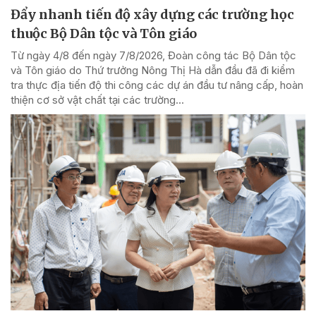
Đẩy nhanh tiến độ xây dựng các trường học
thuộc Bộ Dân tộc và Tôn giáo
Từ ngày 4/8 đến ngày 7/8/2026, Đoàn công tác Bộ Dân tộc
và Tôn giáo do Thứ trưởng Nông Thị Hà dẫn đầu đã đi kiểm
tra thực địa tiến độ thi công các dự án đầu tư nâng cấp, hoàn
thiện cơ sở vật chất tại các trường...