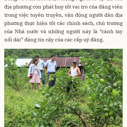
địa phương còn phát huy tốt vai trò của đảng viên
trong việc tuyên truyền, vận động người dân địa
phương thực hiện tốt các chính sách, chủ trương
của Nhà nước và những người này là “cánh tay
nối dài” đáng tin cậy của các cấp uỷ đảng.